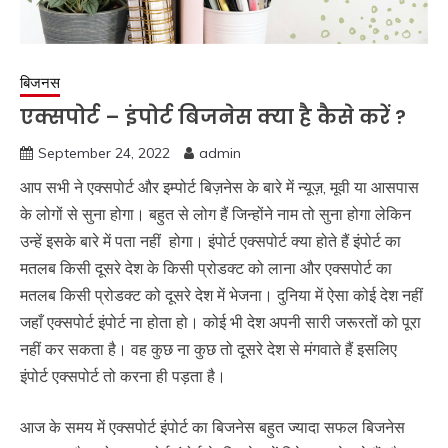
बिजनस
एक्सपोर्ट – इंपोर्ट बिजनेस क्या है कैसे करें ?
September 24, 2022
admin
आप सभी ने एक्सपोर्ट और इम्पोर्ट बिज़नेस के बारे में न्यूज़, मूवी या आसपास
के लोगों से सुना होगा। बहुत से लोग हैं जिन्होंने नाम तो सुना होगा लेकिन
उन्हें इसके बारे में पता नहीं होगा। इंपोर्ट एक्सपोर्ट क्या होते हैं इंपोर्ट का
मतलब किसी दूसरे देश के किसी प्रोडक्ट को लाना और एक्सपोर्ट का
मतलब किसी प्रोडक्ट को दूसरे देश में भेजना। दुनिया में ऐसा कोई देश नहीं
जहाँ एक्सपोर्ट इंपोर्ट ना होता हो। कोई भी देश अपनी सारी जरूरतों को पूरा
नहीं कर सकता है। वह कुछ ना कुछ तो दूसरे देश से मंगवाते हैं इसलिए
इंपोर्ट एक्सपोर्ट तो करना ही पड़ता है।
आज के समय में एक्सपोर्ट इंपोर्ट का बिजनेस बहुत ज्यादा सफल बिजनेस