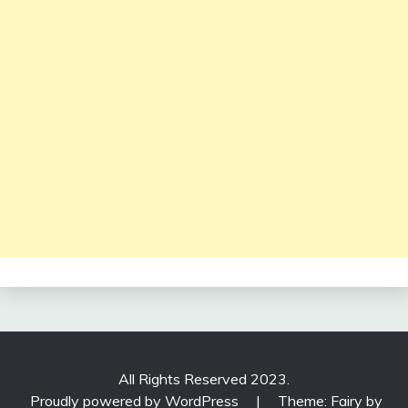
All Rights Reserved 2023.
Proudly powered by WordPress
|
Theme: Fairy by