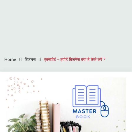
Home
बिजनस
एक्सपोर्ट – इंपोर्ट बिजनेस क्या है कैसे करें ?