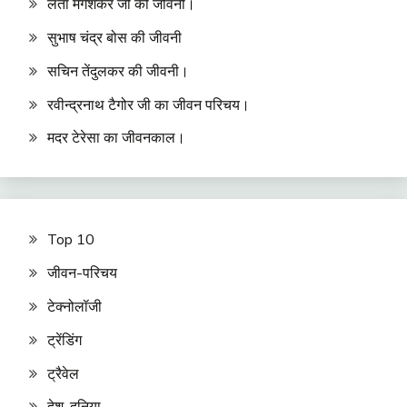
लता मंगेशकर जी की जीवनी।
सुभाष चंद्र बोस की जीवनी
सचिन तेंदुलकर की जीवनी।
रवीन्द्रनाथ टैगोर जी का जीवन परिचय।
मदर टेरेसा का जीवनकाल।
Top 10
जीवन-परिचय
टेक्नोलॉजी
ट्रेंडिंग
ट्रैवेल
देश-दुनिया