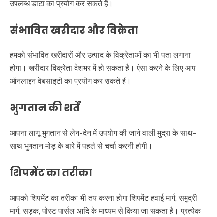
उपलब्ध डाटा का प्रयोग कर सकते हैं।
संभावित खरीदार और विक्रेता
हमको संभावित खरीदारों और उत्पाद के विक्रेताओं का भी पता लगाना
होगा। खरीदार विक्रेता देशभर में हो सकता है। ऐसा करने के लिए आप
ऑनलाइन वेबसाइटों का प्रयोग कर सकते हैं।
भुगतान की शर्तें
आपना लागू भुगतान से लेन-देन में उपयोग की जाने वाली मुद्रा के साथ-
साथ भुगतान मोड़ के बारे में पहले से चर्चा करनी होगी।
शिपमेंट का तरीका
आपको शिपमेंट का तरीका भी तय करना होगा शिपमेंट हवाई मार्ग, समुद्री
मार्ग, सड़क, पोस्ट पार्सल आदि के माध्यम से किया जा सकता है। प्रत्येक