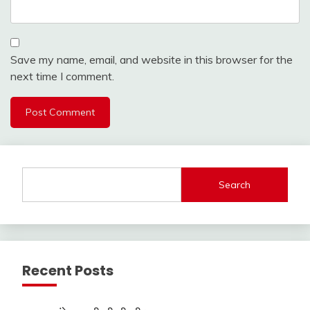
Save my name, email, and website in this browser for the
next time I comment.
Search
Recent Posts