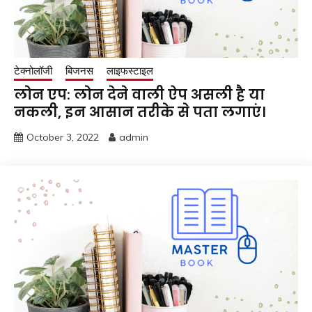
टेक्नोलॉजी
बिजनस
लाइफस्टाइल
लोन एप: लोन देने वाली ऐप असली है या
नकली, इन आसान तरीके से पता लगाएं।
October 3, 2022
admin