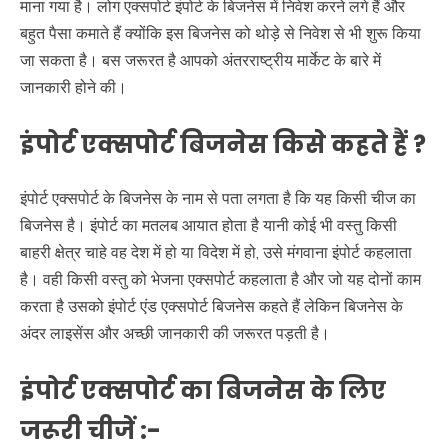
माना गया है। लोग एक्सपोर्ट इंपोर्ट के बिजनेस में निवेश करने लगे हैं और
बहुत पैसा कमाते हैं क्योंकि इस बिजनेस को थोड़े से निवेश से भी शुरू किया
जा सकता है। बस जरूरत है आपको अंतरराष्ट्रीय मार्केट के बारे में
जानकारी होने की।
इंपोर्ट एक्सपोर्ट बिजनेस किसे कहते हैं ?
इंपोर्ट एक्सपोर्ट के बिजनेस के नाम से पता लगता है कि यह किसी चीज का
बिजनेस है। इंपोर्ट का मतलब आयात होता है यानी कोई भी वस्तु किसी
बाहरी क्षेत्र चाहे वह देश में हो या विदेश में हो, उसे मंगवाना इंपोर्ट कहलाता
है। वही किसी वस्तु को भेजना एक्सपोर्ट कहलाता है और जो यह दोनों काम
करता है उसको इंपोर्ट एंड एक्सपोर्ट बिजनेस कहते हैं लेकिन बिजनेस के
अंदर लाइसेंस और अच्छी जानकारी की जरूरत पड़ती है।
इंपोर्ट एक्सपोर्ट का बिजनेस के लिए
जरूरी चीजें :-