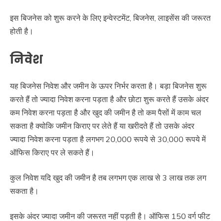
इस बिजनेस को शुरू करने के लिए इन्वेस्टमेंट, बिजनेस, लाइसेंस की जरूरत
होती है।
निवेश
यह बिजनेस निवेश और जमीन के ऊपर निर्भर करता है। बड़ा बिजनेस शुरू
करते हैं तो ज्यादा निवेश करना पड़ता है और छोटा शुरू करते हैं उसके अंदर
कम निवेश करना पड़ता है और खुद की जमीन है तो कम पैसों में काम चल
सकता है क्योकि जमीन किराए पर लेते हैं या खरीदते हैं तो उसके अंदर
ज्यादा निवेश करना पड़ता है लगभग 20,000 रूपये से 30,000 रूपये में
ऑफिस किराए पर ले सकते हैं।
कुल निवेश यदि खुद की जमीन है तब लगभग एक लाख से 3 लाख तक लग
सकता है।
इसके अंदर ज्यादा जमीन की जरूरत नहीं पड़ती है। ऑफिस 150 वर्ग फीट