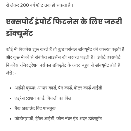
से लेकर 200 वर्ग फीट तक हो सकता है।
एक्सपोर्ट इंपोर्ट फिटनेस के लिए जरूरी
डॉक्यूमेंट
कोई भी बिजनेस शुरू करते हैं तो कुछ पर्सनल डॉक्यूमेंट की जरूरत पड़ती है
और कुछ भेजने से संबंधित लाइसेंस की जरूरत पड़ती है। इंपोर्ट एक्सपोर्ट
बिजनेस रजिस्ट्रेशन पर्सनल डॉक्यूमेंट के अंदर बहुत से डॉक्यूमेंट होते हैं
जैसे :-
आईडी प्रूफ: आधार कार्ड, पैन कार्ड, वोटर कार्ड आईडी
एड्रेस :राशन कार्ड, बिजली का बिल
बैंक अकाउंट विद पासबुक
फोटोग्राफी, ईमेल आईडी, फोन नंबर एंड अदर डॉक्यूमेंट