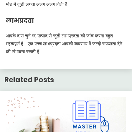
मोड में जुडी लगता अलग अलग होती है।
लाभप्रदता
आपके द्वारा चुने गए उत्पाद से जुड़ी लाभप्रदता की जांच करना बहुत
महत्वपूर्ण है। एक उच्च लाभप्रदता आपको व्यवसाय में जल्दी सफलता देने
की संभावना रखती हैं।
Related Posts