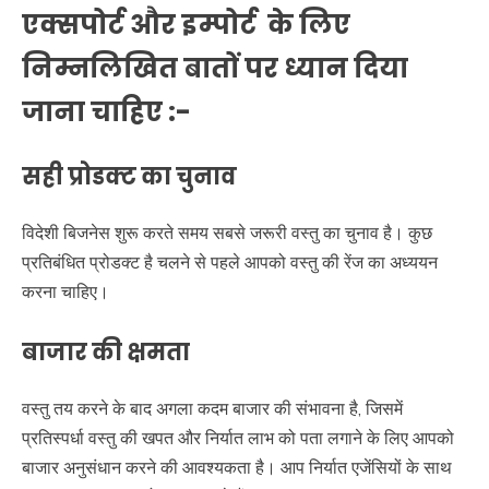
एक्सपोर्ट और इम्पोर्ट के लिए
निम्नलिखित बातों पर ध्यान दिया
जाना चाहिए :-
सही प्रोडक्ट का चुनाव
विदेशी बिजनेस शुरू करते समय सबसे जरूरी वस्तु का चुनाव है। कुछ
प्रतिबंधित प्रोडक्ट है चलने से पहले आपको वस्तु की रेंज का अध्ययन
करना चाहिए।
बाजार की क्षमता
वस्तु तय करने के बाद अगला कदम बाजार की संभावना है, जिसमें
प्रतिस्पर्धा वस्तु की खपत और निर्यात लाभ को पता लगाने के लिए आपको
बाजार अनुसंधान करने की आवश्यकता है। आप निर्यात एजेंसियों के साथ