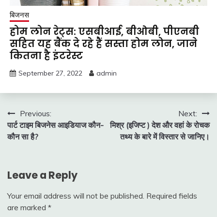
बिजनस
होम लोन रेट्स: एसबीआई, बीओबी, पीएनबी
सहित यह बैंक दे रहे हैं सस्ता होम लोन, जाने
कितना है इंटरेस्ट
September 27, 2022
admin
Post
Previous:
Next:
पार्ट टाइम बिजनेस आइडियाज कौन-
मिश्र (इजिप्ट ) देश और वहां के रोचक
navigation
कौन सा है?
तथ्य के बारे में विस्तार से जानिए।
Leave a Reply
Your email address will not be published.
Required fields
are marked
*