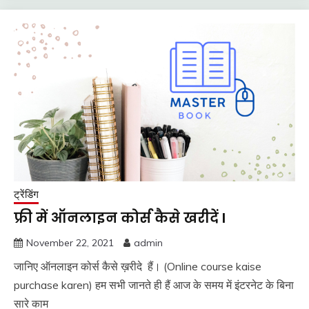
ट्रेंडिंग
फ्री में ऑनलाइन कोर्स कैसे खरीदें l
November 22, 2021
admin
जानिए ऑनलाइन कोर्स कैसे ख़रीदे हैं। (Online course kaise
purchase karen) हम सभी जानते ही हैं आज के समय में इंटरनेट के बिना
सारे काम