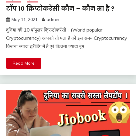
टॉप 10 क्रिप्टोकरेंसी कौन – कौन सा है ?
May 11, 2021
admin
दुनिया की 10 पॉपुलर क्रिप्टोकरेंसी। (World popular
Cryptocurrency) आपको तो पता है की इस समय Cryptocurrency
कितना ज्यादा ट्रेंडिंग में है एवं कितना ज्यादा बूम
Read More