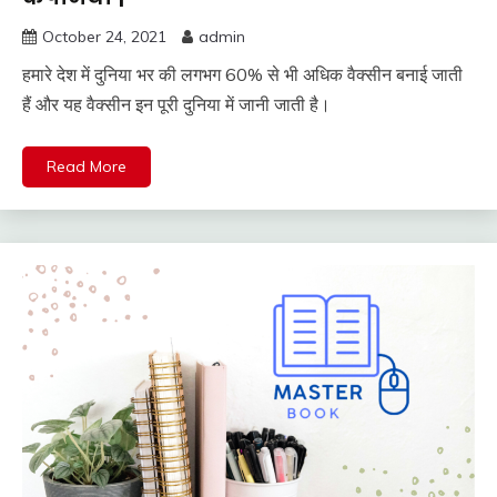
October 24, 2021
admin
हमारे देश में दुनिया भर की लगभग 60% से भी अधिक वैक्सीन बनाई जाती
हैं और यह वैक्सीन इन पूरी दुनिया में जानी जाती है।
Read More