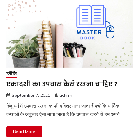
ट्रेंडिंग
एकादशी का उपवास कैसे रखना चाहिए ?
September 7, 2021
admin
हिंदू धर्म में उपवास रखना काफी पवित्र माना जाता हैं क्योंकि धार्मिक
कथाओं के अनुसार ऐसा माना जाता है कि उपवास करने से हम अपने
Read More