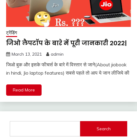
ट्रेंडिंग
जिओ लैपटॉप के बारे में पूरी जानकारी 2022|
March 13, 2021
admin
जिओ बुक और इसके फीचर्स के बारे में विस्तार से जाने(About jiobook
in hindi, Jio laptop features) सबसे पहले तो आप ये जान लीजिये की
Read More
Search