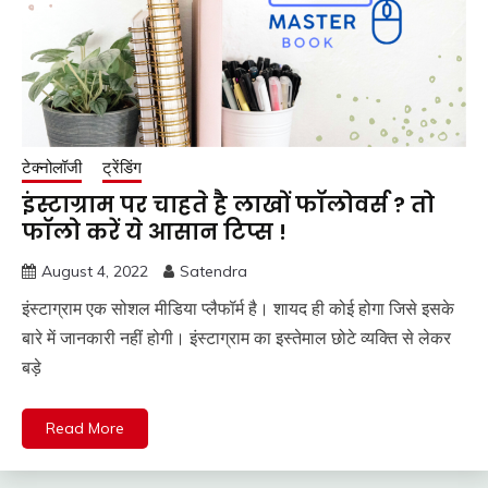
टेक्नोलॉजी
ट्रेंडिंग
इंस्टाग्राम पर चाहते है लाखों फॉलोवर्स ? तो
फॉलो करें ये आसान टिप्स !
August 4, 2022
Satendra
इंस्टाग्राम एक सोशल मीडिया प्लैफॉर्म है। शायद ही कोई होगा जिसे इसके
बारे में जानकारी नहीं होगी। इंस्टाग्राम का इस्तेमाल छोटे व्यक्ति से लेकर
बड़े
Read More