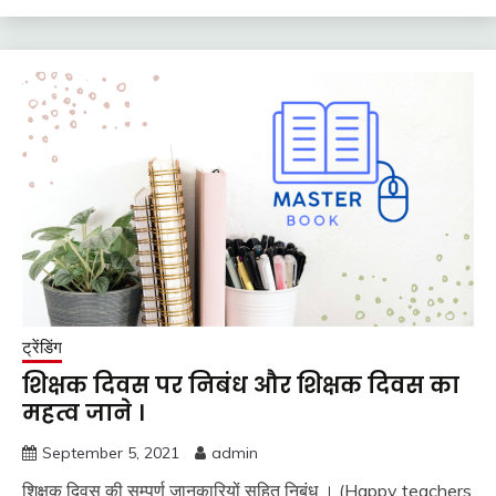
ट्रेंडिंग
शिक्षक दिवस पर निबंध और शिक्षक दिवस का
महत्व जाने ।
September 5, 2021
admin
शिक्षक दिवस की सम्पूर्ण जानकारियों सहित निबंध । (Happy teachers