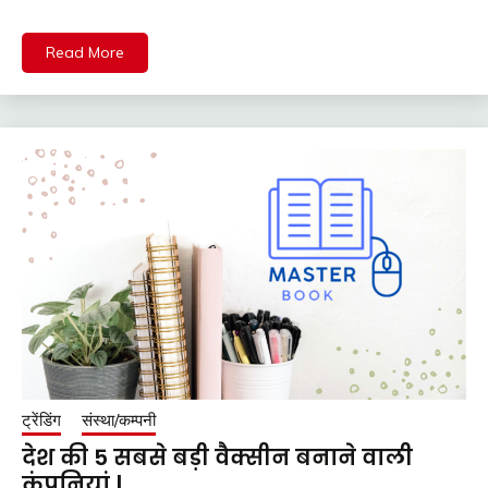
Read More
ट्रेंडिंग
संस्था/कम्पनी
देश की 5 सबसे बड़ी वैक्सीन बनाने वाली
कंपनियां |