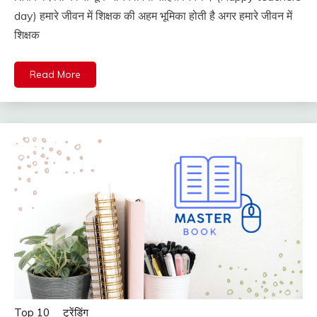
day) हमारे जीवन में शिक्षक की अहम भूमिका होती है अगर हमारे जीवन में
शिक्षक
Read More
Top 10
ट्रेंडिंग