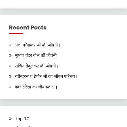
Recent Posts
लता मंगेशकर जी की जीवनी।
सुभाष चंद्र बोस की जीवनी
सचिन तेंदुलकर की जीवनी।
रवीन्द्रनाथ टैगोर जी का जीवन परिचय।
मदर टेरेसा का जीवनकाल।
Top 10