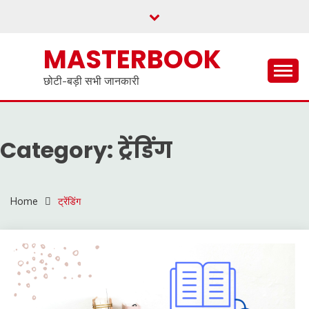
Skip
to
content
MASTERBOOK
छोटी-बड़ी सभी जानकारी
Category:
ट्रेंडिंग
Home
ट्रेंडिंग