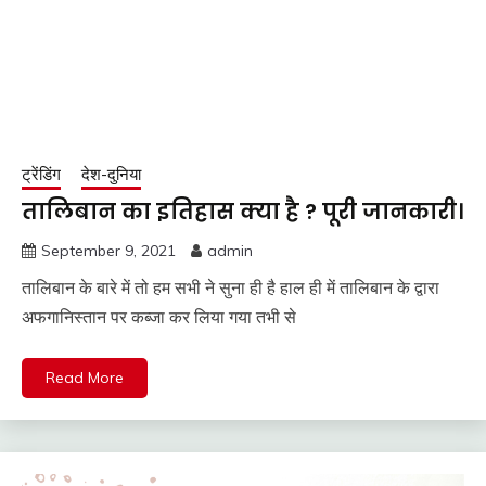
ट्रेंडिंग
देश-दुनिया
तालिबान का इतिहास क्या है ? पूरी जानकारी।
September 9, 2021
admin
तालिबान के बारे में तो हम सभी ने सुना ही है हाल ही में तालिबान के द्वारा
अफगानिस्तान पर कब्जा कर लिया गया तभी से
Read More