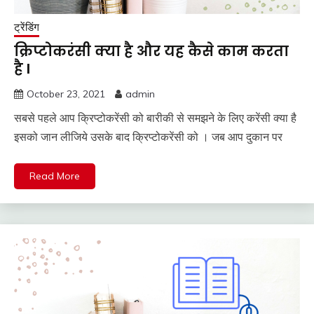
ट्रेंडिंग
क्रिप्टोकरंसी क्या है और यह कैसे काम करता
है l
October 23, 2021
admin
सबसे पहले आप क्रिप्टोकरेंसी को बारीकी से समझने के लिए करेंसी क्या है
इसको जान लीजिये उसके बाद क्रिप्टोकरेंसी को । जब आप दुकान पर
Read More