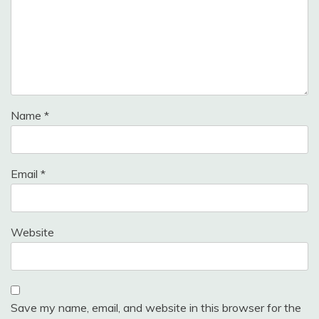
Name
*
Email
*
Website
Save my name, email, and website in this browser for the