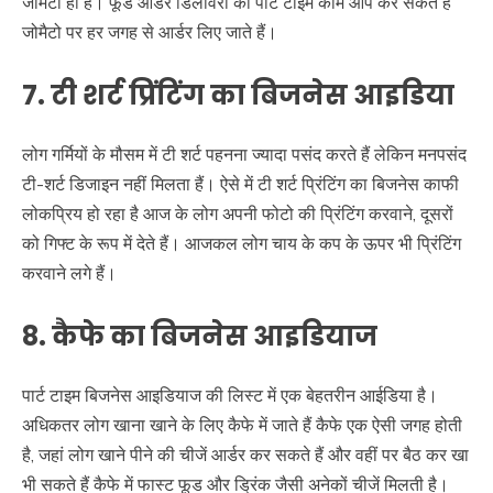
जोमैटो ही है। फूड ऑर्डर डिलीवरी का पार्ट टाइम काम आप कर सकते हैं
जोमैटो पर हर जगह से आर्डर लिए जाते हैं।
7. टी शर्ट प्रिंटिंग का बिजनेस आइडिया
लोग गर्मियों के मौसम में टी शर्ट पहनना ज्यादा पसंद करते हैं लेकिन मनपसंद
टी-शर्ट डिजाइन नहीं मिलता हैं। ऐसे में टी शर्ट प्रिंटिंग का बिजनेस काफी
लोकप्रिय हो रहा है आज के लोग अपनी फोटो की प्रिंटिंग करवाने, दूसरों
को गिफ्ट के रूप में देते हैं। आजकल लोग चाय के कप के ऊपर भी प्रिंटिंग
करवाने लगे हैं।
8. कैफे का बिजनेस आइडियाज
पार्ट टाइम बिजनेस आइडियाज की लिस्ट में एक बेहतरीन आईडिया है।
अधिकतर लोग खाना खाने के लिए कैफे में जाते हैं कैफे एक ऐसी जगह होती
है, जहां लोग खाने पीने की चीजें आर्डर कर सकते हैं और वहीं पर बैठ कर खा
भी सकते हैं कैफे में फास्ट फूड और ड्रिंक जैसी अनेकों चीजें मिलती है।