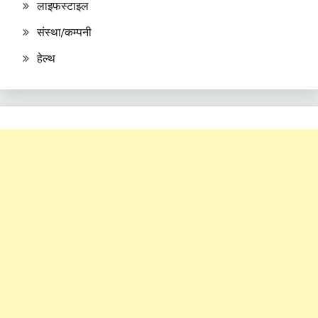
लाइफस्टाइल
संस्था/कम्पनी
हेल्थ