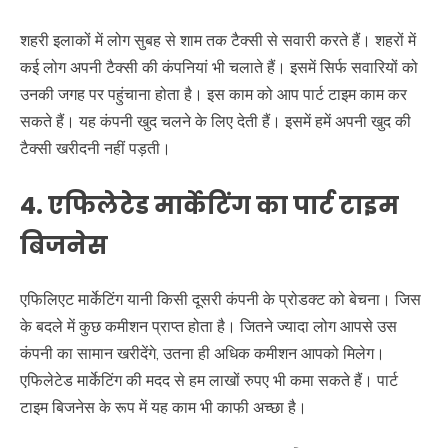
शहरी इलाकों में लोग सुबह से शाम तक टैक्सी से सवारी करते हैं। शहरों में
कई लोग अपनी टैक्सी की कंपनियां भी चलाते हैं। इसमें सिर्फ सवारियों को
उनकी जगह पर पहुंचाना होता है। इस काम को आप पार्ट टाइम काम कर
सकते हैं। यह कंपनी खुद चलने के लिए देती हैं। इसमें हमें अपनी खुद की
टैक्सी खरीदनी नहीं पड़ती।
4. एफिलेटेड मार्केटिंग का पार्ट टाइम
बिजनेस
एफिलिएट मार्केटिंग यानी किसी दूसरी कंपनी के प्रोडक्ट को बेचना। जिस
के बदले में कुछ कमीशन प्राप्त होता है। जितने ज्यादा लोग आपसे उस
कंपनी का सामान खरीदेंगे, उतना ही अधिक कमीशन आपको मिलेग।
एफिलेटेड मार्केटिंग की मदद से हम लाखों रुपए भी कमा सकते हैं। पार्ट
टाइम बिजनेस के रूप में यह काम भी काफी अच्छा है।