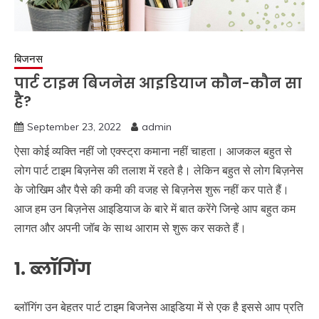
बिजनस
पार्ट टाइम बिजनेस आइडियाज कौन-कौन सा
है?
September 23, 2022
admin
ऐसा कोई व्यक्ति नहीं जो एक्स्ट्रा कमाना नहीं चाहता। आजकल बहुत से
लोग पार्ट टाइम बिज़नेस की तलाश में रहते है। लेकिन बहुत से लोग बिज़नेस
के जोखिम और पैसे की कमी की वजह से बिज़नेस शुरू नहीं कर पाते हैं।
आज हम उन बिज़नेस आइडियाज के बारे में बात करेंगे जिन्हे आप बहुत कम
लागत और अपनी जॉब के साथ आराम से शुरू कर सकते हैं।
1. ब्लॉगिंग
ब्लॉगिंग उन बेहतर पार्ट टाइम बिजनेस आइडिया में से एक है इससे आप प्रति