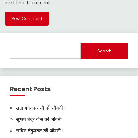
next time I comment.
Search
Recent Posts
लता मंगेशकर जी की जीवनी।
सुभाष चंद्र बोस की जीवनी
सचिन तेंदुलकर की जीवनी।