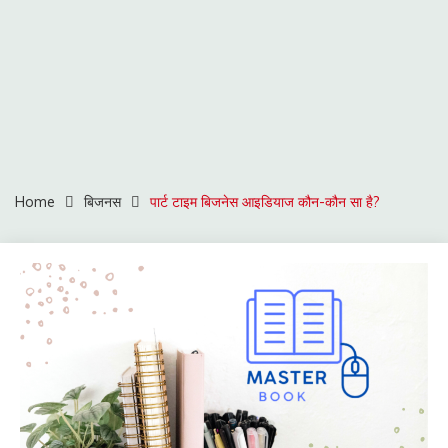
Home
बिजनस
पार्ट टाइम बिजनेस आइडियाज कौन-कौन सा है?