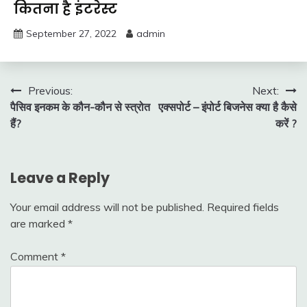
कितना है इंटरेस्ट
September 27, 2022
admin
Post
Previous:
Next:
पैसिव इनकम के कौन-कौन से स्त्रोत
एक्सपोर्ट – इंपोर्ट बिजनेस क्या है कैसे
navigation
हैं?
करें ?
Leave a Reply
Your email address will not be published.
Required fields
are marked
*
Comment
*