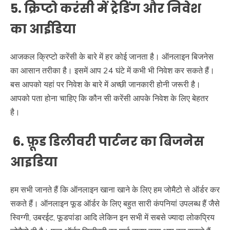
5. क्रिप्टो करंसी में ट्रेडिंग और निवेश
का आईडिया
आजकल क्रिप्टो करेंसी के बारे में हर कोई जानता है। ऑनलाइन बिजनेस
का आसान तरीका है। इसमें आप 24 घंटे में कभी भी निवेश कर सकते हैं।
बस आपको यहां पर निवेश के बारे में अच्छी जानकारी होनी जरूरी है।
आपको पता होना चाहिए कि कौन सी करेंसी आपके निवेश के लिए बेहतर
है।
6. फ़ूड डिलीवरी पार्टनर का बिजनेस
आइडिया
हम सभी जानते हैं कि ऑनलाइन खाना खाने के लिए हम जोमैटो से ऑर्डर कर
सकते हैं। ऑनलाइन फूड ऑर्डर के लिए बहुत सारी कंपनियां उपलब्ध हैं जैसे
स्विग्गी, उबरईट, फूडपांडा आदि लेकिन इन सभी में सबसे ज्यादा लोकप्रिय