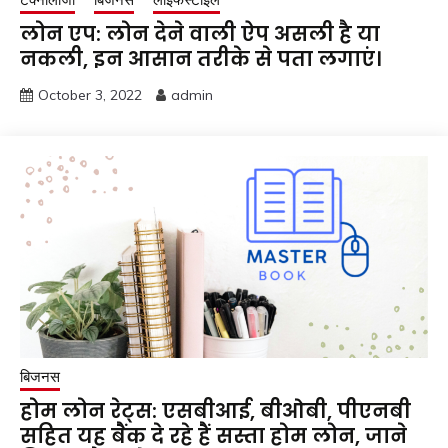
लोन एप: लोन देने वाली ऐप असली है या
नकली, इन आसान तरीके से पता लगाएं।
October 3, 2022
admin
बिजनस
होम लोन रेट्स: एसबीआई, बीओबी, पीएनबी
सहित यह बैंक दे रहे हैं सस्ता होम लोन, जाने