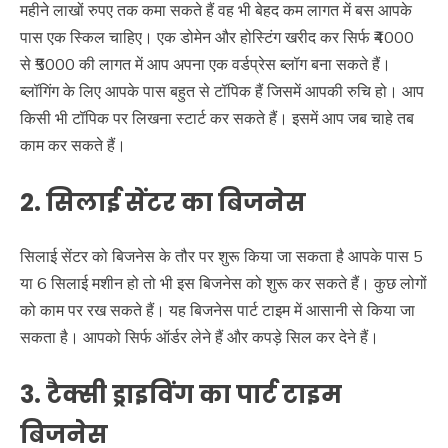
महीने लाखों रुपए तक कमा सकते हैं वह भी बेहद कम लागत में बस आपके
पास एक स्किल चाहिए। एक डोमेन और होस्टिंग खरीद कर सिर्फ ₹4000
से ₹5000 की लागत में आप अपना एक वर्डप्रेस ब्लॉग बना सकते हैं।
ब्लॉगिंग के लिए आपके पास बहुत से टॉपिक हैं जिसमें आपकी रुचि हो। आप
किसी भी टॉपिक पर लिखना स्टार्ट कर सकते हैं। इसमें आप जब चाहे तब
काम कर सकते हैं।
2. सिलाई सेंटर का बिजनेस
सिलाई सेंटर को बिजनेस के तौर पर शुरू किया जा सकता है आपके पास 5
या 6 सिलाई मशीन हो तो भी इस बिजनेस को शुरू कर सकते हैं। कुछ लोगों
को काम पर रख सकते हैं। यह बिजनेस पार्ट टाइम में आसानी से किया जा
सकता है। आपको सिर्फ ऑर्डर लेने हैं और कपड़े सिल कर देने हैं।
3. टैक्सी ड्राइविंग का पार्ट टाइम
बिजनेस