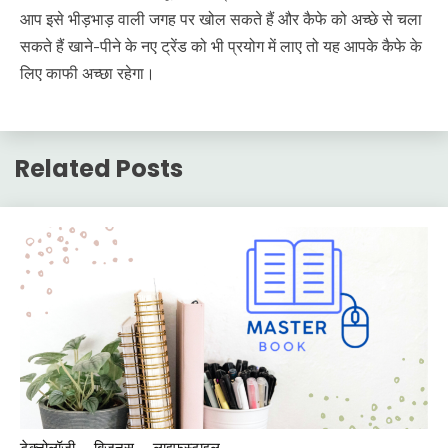
आप इसे भीड़भाड़ वाली जगह पर खोल सकते हैं और कैफे को अच्छे से चला
सकते हैं खाने-पीने के नए ट्रेंड को भी प्रयोग में लाए तो यह आपके कैफे के
लिए काफी अच्छा रहेगा।
Related Posts
टेक्नोलॉजी
बिजनस
लाइफस्टाइल