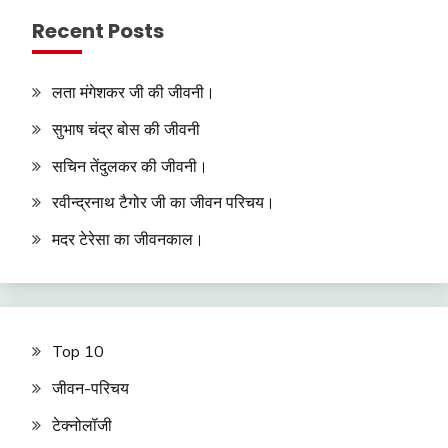
Recent Posts
लता मंगेशकर जी की जीवनी।
सुभाष चंद्र बोस की जीवनी
सचिन तेंदुलकर की जीवनी।
रवीन्द्रनाथ टैगोर जी का जीवन परिचय।
मदर टेरेसा का जीवनकाल।
Top 10
जीवन-परिचय
टेक्नोलॉजी