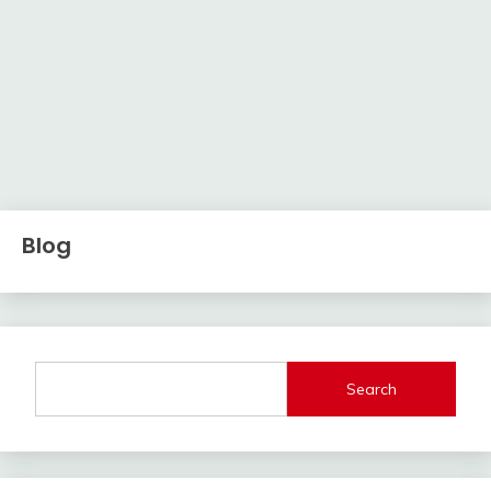
Blog
Search