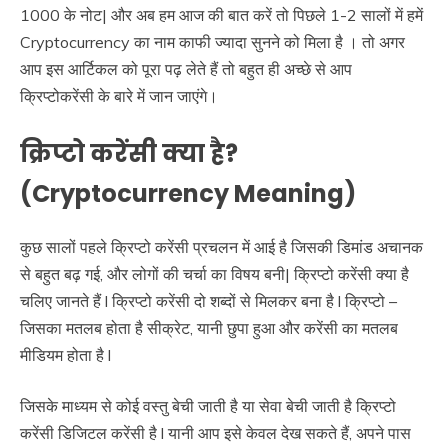
1000 के नोट| और अब हम आज की बात करें तो पिछले 1-2 सालों में हमें
Cryptocurrency का नाम काफी ज्यादा सुनने को मिला है । तो अगर
आप इस आर्टिकल को पूरा पढ़ लेते हैं तो बहुत ही अच्छे से आप
क्रिप्टोकरेंसी के बारे में जान जाएंगे।
क्रिप्टो करेंसी क्या है?
(Cryptocurrency Meaning)
कुछ सालों पहले क्रिप्टो करेंसी प्रचलन में आई है जिसकी डिमांड अचानक
से बहुत बढ़ गई, और लोगों की चर्चा का विषय बनी| क्रिप्टो करेंसी क्या है
चलिए जानते हैं l क्रिप्टो करेंसी दो शब्दों से मिलकर बना है l क्रिप्टो –
जिसका मतलब होता है सीक्रेट, यानी छुपा हुआ और करेंसी का मतलब
मीडियम होता है l
जिसके माध्यम से कोई वस्तु बेची जाती है या सेवा बेची जाती है क्रिप्टो
करेंसी डिजिटल करेंसी है l यानी आप इसे केवल देख सकते हैं, अपने पास