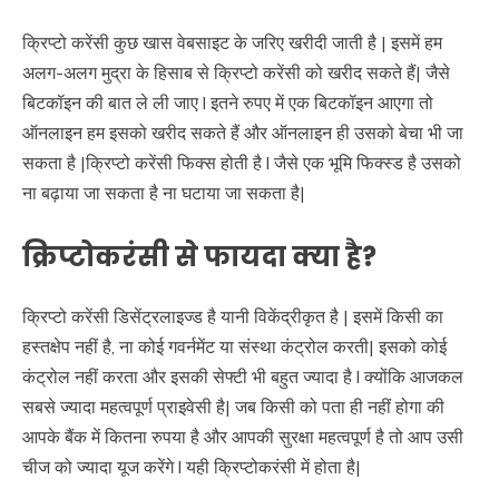
क्रिप्टो करेंसी कुछ खास वेबसाइट के जरिए खरीदी जाती है | इसमें हम
अलग-अलग मुद्रा के हिसाब से क्रिप्टो करेंसी को खरीद सकते हैं| जैसे
बिटकॉइन की बात ले ली जाए l इतने रुपए में एक बिटकॉइन आएगा तो
ऑनलाइन हम इसको खरीद सकते हैं और ऑनलाइन ही उसको बेचा भी जा
सकता है |क्रिप्टो करेंसी फिक्स होती है l जैसे एक भूमि फिक्स्ड है उसको
ना बढ़ाया जा सकता है ना घटाया जा सकता है|
क्रिप्टोकरंसी से फायदा क्या है?
क्रिप्टो करेंसी डिसेंट्रलाइज्ड है यानी विकेंद्रीकृत है | इसमें किसी का
हस्तक्षेप नहीं है, ना कोई गवर्नमेंट या संस्था कंट्रोल करती| इसको कोई
कंट्रोल नहीं करता और इसकी सेफ्टी भी बहुत ज्यादा है l क्योंकि आजकल
सबसे ज्यादा महत्वपूर्ण प्राइवेसी है| जब किसी को पता ही नहीं होगा की
आपके बैंक में कितना रुपया है और आपकी सुरक्षा महत्वपूर्ण है तो आप उसी
चीज को ज्यादा यूज करेंगे l यही क्रिप्टोकरंसी में होता है|