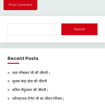
Search
Recent Posts
लता मंगेशकर जी की जीवनी।
सुभाष चंद्र बोस की जीवनी
सचिन तेंदुलकर की जीवनी।
रवीन्द्रनाथ टैगोर जी का जीवन परिचय।