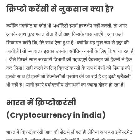
क्रिप्टो करेंसी से नुकसान क्या है?
क्योंकि गवर्नमेंट या कोई भी अथॉरिटी इसमें हस्तक्षेप नहीं करती, तो अगर
आपके साथ कुछ गलत होता है तो आप किसके पास जाएंगे | आप कहां
शिकायत करेंगे कि, मेरे साथ ऐसा हुआ है l क्योंकि यह गुप्त रूप से यूज़ की
जाती है l तो ज्यादातर इसका उपयोग अनैतिक कार्यों के लिए किया जा रहा है
| जैसे पिछले साल सरकारी विभागों की महत्वपूर्ण वेबसाइट को हैकरों ने हैक
कर लिया l सही करने के लिए क्रिप्टोकरंसी के रूप में पैसों की डिमांड की |
इसके साथ ही इसमें जो टेक्नोलॉजी प्रयोग की जा रही है वह
इको फ्रेंडली
भी नहीं है | यानी हमारे पर्यावरणीय संसाधनों का ज्यादा दोहन हो रहा है|
भारत में क्रिप्टोकरंसी
(Cryptocurrency in india)
भारत में क्रिप्टोकरंसी आज की डेट में लीगल हैl लेकिन आप बस इन्वेस्टमेंट