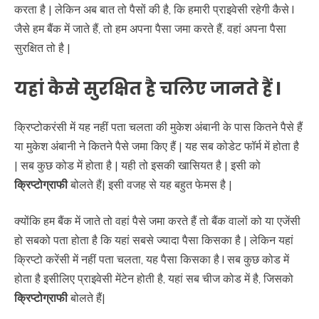
करता है | लेकिन अब बात तो पैसों की है, कि हमारी प्राइवेसी रहेगी कैसे l
जैसे हम बैंक में जाते हैं, तो हम अपना पैसा जमा करते हैं, वहां अपना पैसा
सुरक्षित तो है |
यहां कैसे सुरक्षित है चलिए जानते हैं
l
क्रिप्टोकरंसी में यह नहीं पता चलता की मुकेश अंबानी के पास कितने पैसे हैं
या मुकेश अंबानी ने कितने पैसे जमा किए हैं | यह सब कोडेट फॉर्म में होता है
| सब कुछ कोड में होता है | यही तो इसकी खासियत है | इसी को
क्रिप्टोग्राफी
बोलते हैं| इसी वजह से यह बहुत फेमस है |
क्योंकि हम बैंक में जाते तो वहां पैसे जमा करते हैं तो बैंक वालों को या एजेंसी
हो सबको पता होता है कि यहां सबसे ज्यादा पैसा किसका है | लेकिन यहां
क्रिप्टो करेंसी में नहीं पता चलता, यह पैसा किसका है l सब कुछ कोड में
होता है इसीलिए प्राइवेसी मेंटेन होती है, यहां सब चीज कोड में है, जिसको
क्रिप्टोग्राफी
बोलते हैं|