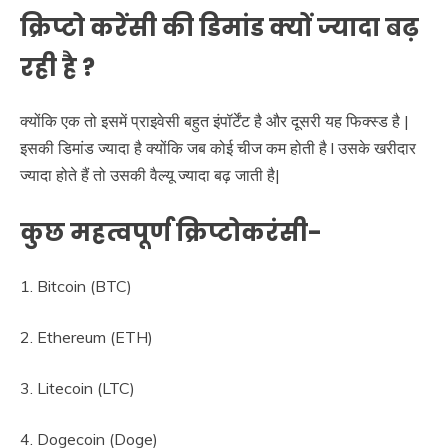
क्रिप्टो करेंसी की डिमांड क्यों ज्यादा बढ़
रही है
?
क्योंकि एक तो इसमें प्राइवेसी बहुत इंपॉर्टेंट है और दूसरी यह फिक्स्ड है |
इसकी डिमांड ज्यादा है क्योंकि जब कोई चीज कम होती है l उसके खरीदार
ज्यादा होते हैं तो उसकी वैल्यू ज्यादा बढ़ जाती है|
कुछ महत्वपूर्ण क्रिप्टोकरंसी-
1. Bitcoin (BTC)
2. Ethereum (ETH)
3. Litecoin (LTC)
4. Dogecoin (Doge)