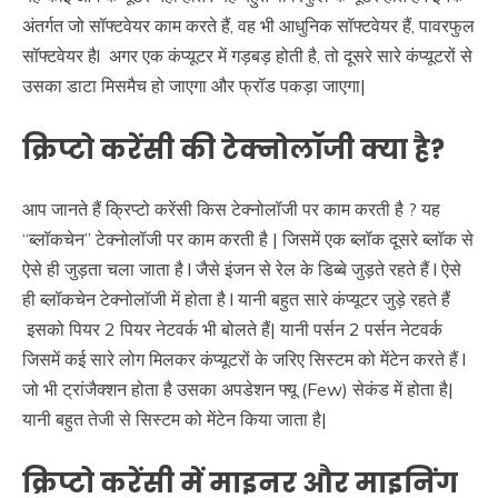
अंतर्गत जो सॉफ्टवेयर काम करते हैं, वह भी आधुनिक सॉफ्टवेयर हैं, पावरफुल
सॉफ्टवेयर हैl अगर एक कंप्यूटर में गड़बड़ होती है, तो दूसरे सारे कंप्यूटरों से
उसका डाटा मिसमैच हो जाएगा और फ्रॉड पकड़ा जाएगा|
क्रिप्टो करेंसी की टेक्नोलॉजी क्या है?
आप जानते हैं क्रिप्टो करेंसी किस टेक्नोलॉजी पर काम करती है ? यह
“ब्लॉकचेन” टेक्नोलॉजी पर काम करती है | जिसमें एक ब्लॉक दूसरे ब्लॉक से
ऐसे ही जुड़ता चला जाता है l जैसे इंजन से रेल के डिब्बे जुड़ते रहते हैं l ऐसे
ही ब्लॉकचेन टेक्नोलॉजी में होता है l यानी बहुत सारे कंप्यूटर जुड़े रहते हैं
इसको पियर 2 पियर नेटवर्क भी बोलते हैं| यानी पर्सन 2 पर्सन नेटवर्क
जिसमें कई सारे लोग मिलकर कंप्यूटरों के जरिए सिस्टम को मेंटेन करते हैं l
जो भी ट्रांजैक्शन होता है उसका अपडेशन फ्यू (Few) सेकंड में होता है|
यानी बहुत तेजी से सिस्टम को मेंटेन किया जाता है|
क्रिप्टो करेंसी में माइनर और माइनिंग