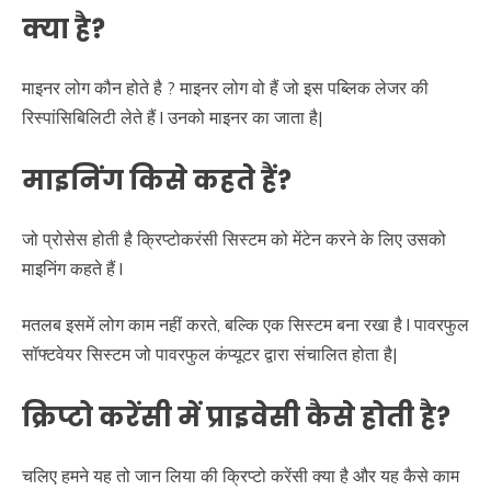
क्या है?
माइनर लोग कौन होते है ? माइनर लोग वो हैं जो इस पब्लिक लेजर की
रिस्पांसिबिलिटी लेते हैं l उनको माइनर का जाता है|
माइनिंग किसे कहते हैं?
जो प्रोसेस होती है क्रिप्टोकरंसी सिस्टम को मेंटेन करने के लिए उसको
माइनिंग कहते हैं l
मतलब इसमें लोग काम नहीं करते, बल्कि एक सिस्टम बना रखा है l पावरफुल
सॉफ्टवेयर सिस्टम जो पावरफुल कंप्यूटर द्वारा संचालित होता है|
क्रिप्टो करेंसी में प्राइवेसी कैसे होती है?
चलिए हमने यह तो जान लिया की क्रिप्टो करेंसी क्या है और यह कैसे काम