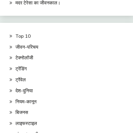
मदर टेरेसा का जीवनकाल।
Top 10
जीवन-परिचय
टेक्नोलॉजी
ट्रेंडिंग
ट्रैवेल
देश-दुनिया
नियम-कानून
बिजनस
लाइफस्टाइल