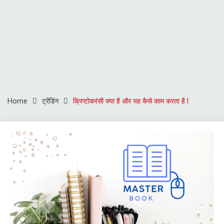
Home
ट्रेंडिंग
क्रिप्टोकरंसी क्या है और यह कैसे काम करता है l