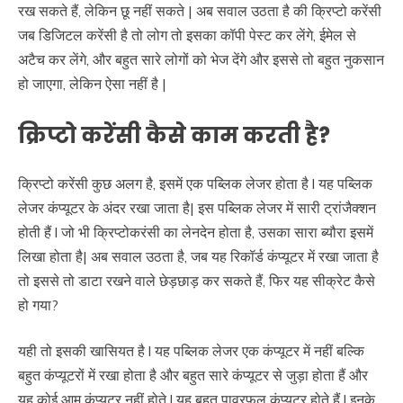
रख सकते हैं, लेकिन छू नहीं सकते | अब सवाल उठता है की क्रिप्टो करेंसी
जब डिजिटल करेंसी है तो लोग तो इसका कॉपी पेस्ट कर लेंगे, ईमेल से
अटैच कर लेंगे, और बहुत सारे लोगों को भेज देंगे और इससे तो बहुत नुकसान
हो जाएगा, लेकिन ऐसा नहीं है |
क्रिप्टो करेंसी कैसे काम करती है?
क्रिप्टो करेंसी कुछ अलग है, इसमें एक पब्लिक लेजर होता है l यह पब्लिक
लेजर कंप्यूटर के अंदर रखा जाता है| इस पब्लिक लेजर में सारी ट्रांजैक्शन
होती हैं l जो भी क्रिप्टोकरंसी का लेनदेन होता है, उसका सारा ब्यौरा इसमें
लिखा होता है| अब सवाल उठता है, जब यह रिकॉर्ड कंप्यूटर में रखा जाता है
तो इससे तो डाटा रखने वाले छेड़छाड़ कर सकते हैं, फिर यह सीक्रेट कैसे
हो गया?
यही तो इसकी खासियत है l यह पब्लिक लेजर एक कंप्यूटर में नहीं बल्कि
बहुत कंप्यूटरों में रखा होता है और बहुत सारे कंप्यूटर से जुड़ा होता हैं और
यह कोई आम कंप्यूटर नहीं होते l यह बहुत पावरफुल कंप्यूटर होते हैं l इनके