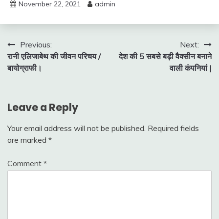
November 22, 2021
admin
Post
Previous:
Next:
रानी एलिजाबेथ की जीवन परिचय /
देश की 5 सबसे बड़ी वैक्सीन बनाने
navigation
बायोग्राफी।
वाली कंपनियां |
Leave a Reply
Your email address will not be published.
Required fields
are marked
*
Comment
*