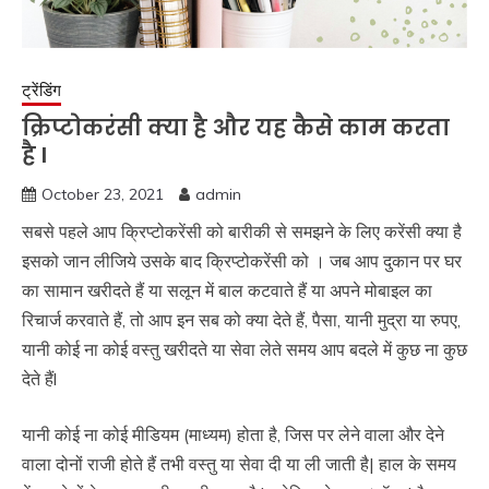
ट्रेंडिंग
क्रिप्टोकरंसी क्या है और यह कैसे काम करता
है l
October 23, 2021
admin
सबसे पहले आप क्रिप्टोकरेंसी को बारीकी से समझने के लिए करेंसी क्या है
इसको जान लीजिये उसके बाद क्रिप्टोकरेंसी को । जब आप दुकान पर घर
का सामान खरीदते हैं या सलून में बाल कटवाते हैं या अपने मोबाइल का
रिचार्ज करवाते हैं, तो आप इन सब को क्या देते हैं, पैसा, यानी मुद्रा या रुपए,
यानी कोई ना कोई वस्तु खरीदते या सेवा लेते समय आप बदले में कुछ ना कुछ
देते हैंl
यानी कोई ना कोई मीडियम (माध्यम) होता है, जिस पर लेने वाला और देने
वाला दोनों राजी होते हैं तभी वस्तु या सेवा दी या ली जाती है| हाल के समय