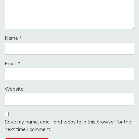
Name
*
Email
*
Website
Save my name, email, and website in this browser for the
next time I comment.