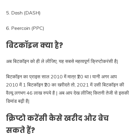
5. Dash (DASH)
6. Peercoin (PPC)
बिटकॉइन क्या है?
अब बिटकॉइन को ही ले लीजिए, यह सबसे महत्वपूर्ण क्रिप्टोकरंसी है|
बिटकॉइन का प्राइस साल 2010 में मात्र ₹20 था l यानी अगर आप
2010 में 1 बिटकॉइन ₹20 का खरीदते तो, 2021 में उसी बिटकॉइन की
वैल्यू लगभग 46 लाख रुपये है | अब आप देख लीजिए कितनी तेजी से इसकी
डिमांड बढ़ी है|
क्रिप्टो करेंसी कैसे खरीद और बेच
सकते हैं?