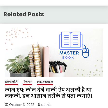
Related Posts
टेक्नोलॉजी
बिजनस
लाइफस्टाइल
लोन एप: लोन देने वाली ऐप असली है या
नकली, इन आसान तरीके से पता लगाएं।
October 3, 2022
admin