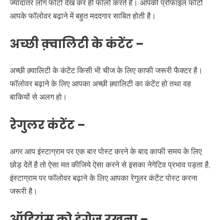
ज्यादातर लोग फोटो देख कर ही फॉलो करते हैं। आपकी प्रोफाइल फोटो
आपके फॉलोवर बढ़ाने में बहुत मददगार साबित होती है।
अच्छी क़्वालिटी के कंटेंट
–
अच्छी क़्वालिटी के कंटेंट किसी भी चीज के लिए काफी जरूरी फैक्टर है।
फॉलोवर बढ़ाने के लिए आपका अच्छी क़्वालिटी का कंटेंट हो तथा वह
बाकियों से अलग हो।
रेगुलर कंटेंट
–
अगर आप इंस्टाग्राम पर एक बार पोस्ट करने के बाद काफी समय के लिए
छोड़ देतें है तो ऐसा मत कीजिये ऐसा करने से इसका नेगेटिव प्रभाव पड़ता है,
इंस्टाग्राम पर फॉलोवर बढ़ाने के लिए आपका रेगुलर कंटेंट पोस्ट करना
जरूरी है।
ऑडियंस को इंगेज रखना
–