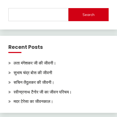
Search
Recent Posts
लता मंगेशकर जी की जीवनी।
सुभाष चंद्र बोस की जीवनी
सचिन तेंदुलकर की जीवनी।
रवीन्द्रनाथ टैगोर जी का जीवन परिचय।
मदर टेरेसा का जीवनकाल।