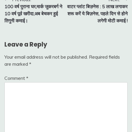
Post
100 वर्ष पुराना घर,मार्क जुकरबर्ग ने
वाटर प्लांट बिज़नेस : 5 लाख लगाकर
navigation
10 वर्ष पूर्व खरीदा,अब बेचकर हुई
शरू करें ये बिज़नेस, पहले दिन से होने
तिगुनी कमाई।
लगेगी मोटी कमाई !
Leave a Reply
Your email address will not be published.
Required fields
are marked
*
Comment
*