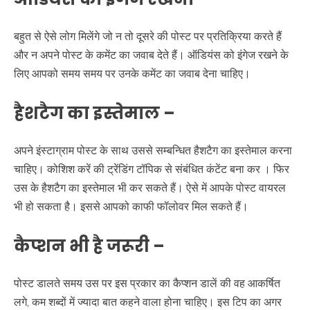
बहुत से ऐसे लोग मिलेंगे जो न तो दूसरे की पोस्ट पर प्रतिक्रिया करते हैं
और न अपने पोस्ट के कमेंट का जवाब देते हैं। ऑडियंस को इंगेज रखने के
लिए आपको समय समय पर उनके कमेंट का जवाब देना चाहिए।
हैशटैग का इस्तेमाल
–
अपने इंस्टाग्राम पोस्ट के साथ उससे सम्बन्धित हैशटैग का इस्तेमाल करना
चाहिए। कोशिश करें की ट्रेंडिंग टॉपिक से संबंधित कंटेंट बना कर । फिर
उस के हैशटैग का इस्तेमाल भी कर सकते हैं। ऐसे में आपके पोस्ट वायरल
भी हो सकता है। इससे आपको काफी फॉलोवर मिल सकते हैं।
कैप्शन भी है जरूरी
–
पोस्ट डालते समय उस पर इस प्रकार का कैप्शन डालें की वह आकर्षित
लगे, कम शब्दों में ज्यादा बात कहने वाला होना चाहिए। इस टिप का अगर