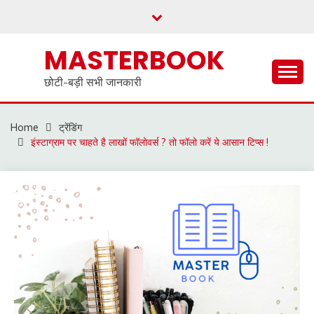
Skip
to
content
MASTERBOOK
छोटी-बड़ी सभी जानकारी
Home
ट्रेंडिंग
इंस्टाग्राम पर चाहते है लाखों फॉलोवर्स ? तो फॉलो करें ये आसान टिप्स !