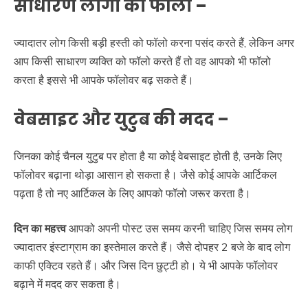
साधारण लोगों को फॉलो
–
ज्यादातर लोग किसी बड़ी हस्ती को फॉलो करना पसंद करते हैं, लेकिन अगर
आप किसी साधारण व्यक्ति को फॉलो करते हैं तो वह आपको भी फॉलो
करता है इससे भी आपके फॉलोवर बढ़ सकते हैं।
वेबसाइट और युटुब की मदद
–
जिनका कोई चैनल युटुब पर होता है या कोई वेबसाइट होती है, उनके लिए
फॉलोवर बढ़ाना थोड़ा आसान हो सकता है। जैसे कोई आपके आर्टिकल
पढ़ता है तो नए आर्टिकल के लिए आपको फॉलो जरूर करता है।
दिन
का
महत्त्व
आपको अपनी पोस्ट उस समय करनी चाहिए जिस समय लोग
ज्यादातर इंस्टाग्राम का इस्तेमाल करते हैं। जैसे दोपहर 2 बजे के बाद लोग
काफी एक्टिव रहते हैं। और जिस दिन छुट्टी हो। ये भी आपके फॉलोवर
बढ़ाने में मदद कर सकता है।