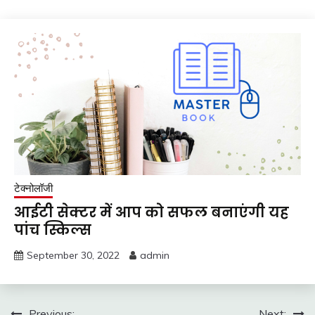
टेक्नोलॉजी
आईटी सेक्टर में आप को सफल बनाएंगी यह
पांच स्किल्स
September 30, 2022
admin
Previous:
Next: