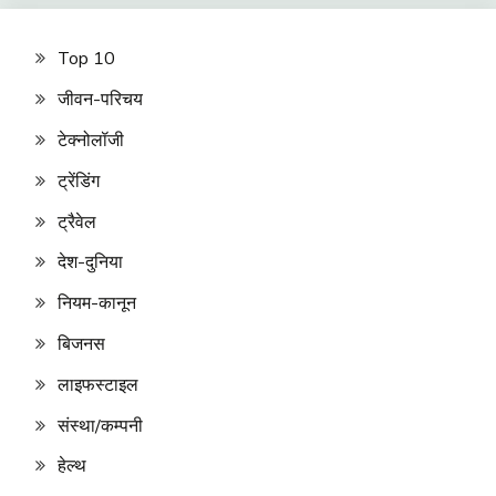
Top 10
जीवन-परिचय
टेक्नोलॉजी
ट्रेंडिंग
ट्रैवेल
देश-दुनिया
नियम-कानून
बिजनस
लाइफस्टाइल
संस्था/कम्पनी
हेल्थ