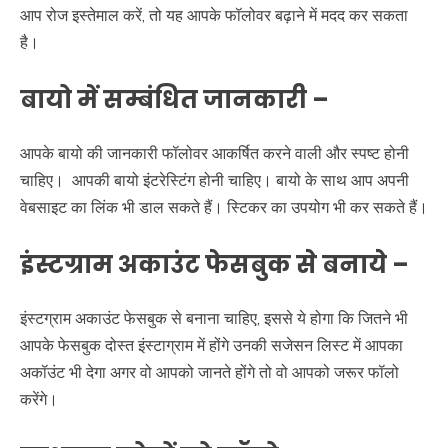
आप रोज इस्तेमाल करें, तो यह आपके फॉलोवर बढ़ाने में मदद कर सकता
है।
बायो में सम्बंधित जानकारी
–
आपके बायो की जानकारी फॉलोवर आकर्षित करने वाली और स्पष्ट होनी
चाहिए। आपकी बायो इंटरेस्टिंग होनी चाहिए। बायो के साथ आप अपनी
वेबसाइट का लिंक भी डाल सकते हैं। स्टिकर का उपयोग भी कर सकते हैं।
इंस्टग्राम अकाउंट फेसबुक से बनाये
–
इंस्टग्राम अकाउंट फेसबुक से बनाना चाहिए, इससे ये होगा कि जितने भी
आपके फेसबुक दोस्त इंस्टाग्राम में होंगे उनकी सजेसन लिस्ट में आपका
अकॉउंट भी देगा अगर वो आपको जानते होंगे तो वो आपको जरूर फॉलो
करेंगे।