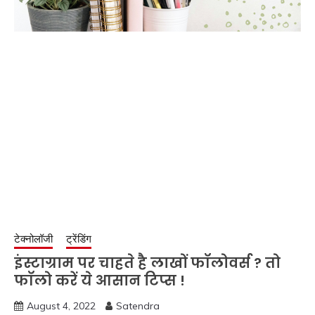
टेक्नोलॉजी
ट्रेंडिंग
इंस्टाग्राम पर चाहते है लाखों फॉलोवर्स ? तो
फॉलो करें ये आसान टिप्स !
August 4, 2022
Satendra