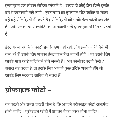
इंस्टाग्राम एक सोशल मीडिया प्लैफॉर्म है। शायद ही कोई होगा जिसे इसके
बारे में जानकारी नहीं होगी। इंस्टाग्राम का इस्तेमाल छोटे व्यक्ति से लेकर
बड़े बड़े सेलिब्रिटी भी करते हैं। सेलिब्रिटी को उनके फैंस फॉलो कर लेते
है। और उनकी हर एक्टिविटी की जानकारी उन्हें इंस्टाग्राम से मिलती रहती
है।
इंस्टाग्राम अब सिर्फ फोटो शेयरिंग एप्प नहीं रही, लोग इसके जरिये पैसे भी
कमा रहे हैं, इसके लिए आपको इंस्टाग्राम रील बनानी होगी। पर इसके लिए
आपके पास अच्छे फॉलोवर्स होने जरूरी हैं। अब फॉलोवर बढ़ाये कैसे ?
सवाल यह उठता है, तो इसके लिए आपको कुछ तरिके अपनाने होंगे जो
आपके लिए मददगार साबित हो सकते हैं।
प्रोफाइल फोटो
–
यह पहली और सबसे जरूरी चीज है, कि आपकी प्रोफाइल फोटो आकर्षक
होनी चाहिए। प्रोफाइल फोटो में आपका चेहरा जरूर होना चाहिए।