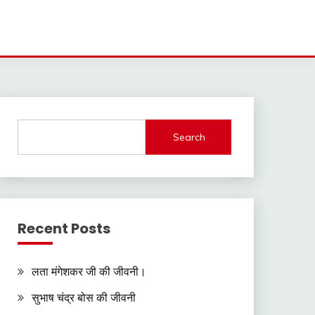
Search
Recent Posts
लता मंगेशकर जी की जीवनी।
सुभाष चंद्र बोस की जीवनी