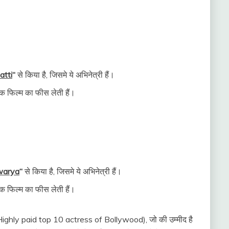
atti
“
से किया है, जिसमे ये अभिनेत्री हैं।
 फिल्म का फीस लेती हैं।
warya
“
से किया है, जिसमे ये अभिनेत्री हैं।
 फिल्म का फीस लेती हैं।
इन (Highly paid top 10 actress of Bollywood), जो की उम्मीद है