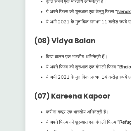
कृति सैनन एक भारतीय अभिनेत्री हैं।
ये अपने फिल्म की शुरुआत एक तेलुगु फिल्म
“
Nenok
ये अभी 2021 के मुताबिक लगभग 11 करोड़ रुपये एक
(08) Vidya Balan
विद्या बालन एक भारतीय अभिनेत्री हैं।
ये अपने फिल्म की शुरुआत एक बंगाली फिल्म
“
Bhalo
ये अभी 2021 के मुताबिक लगभग 14 करोड़ रुपये एक
(07) Kareena Kapoor
करीना कपूर एक भारतीय अभिनेत्री हैं।
ये अपने फिल्म की शुरुआत एक बंगाली फिल्म
“
Refu