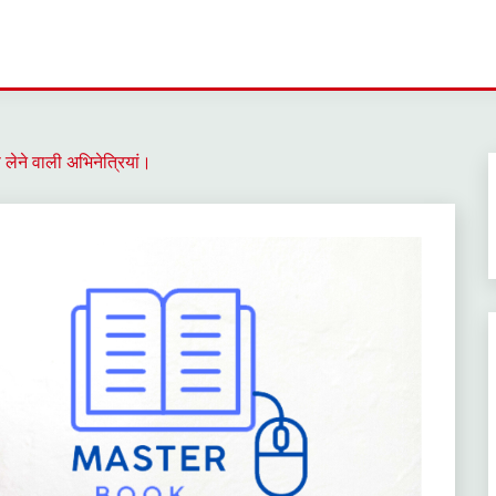
 लेने वाली अभिनेत्रियां।