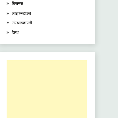
बिजनस
लाइफस्टाइल
संस्था/कम्पनी
हेल्थ