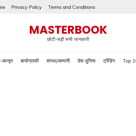
me
Privacy Policy
Terms and Conditions
MASTERBOOK
छोटी-बड़ी सभी जानकारी
-कानून
बायोग्राफी
संस्था/कम्पनी
देश-दुनिया
ट्रेंडिंग
Top 1