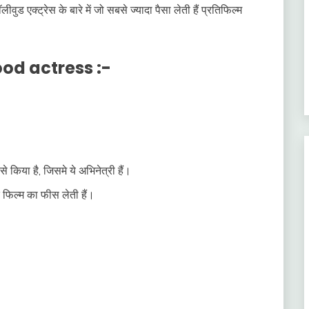
ुड एक्ट्रेस के बारे में जो सबसे ज्यादा पैसा लेती हैं प्रतिफिल्म
ood actress :-
से किया है, जिसमे ये अभिनेत्री हैं।
फिल्म का फीस लेती हैं।