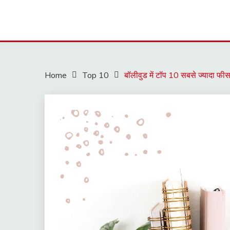
Home
Top 10
बॉलीवुड में टॉप 10 सबसे ज्यादा फीस