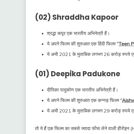
(02) Shraddha Kapoor
श्रद्धा कपूर एक भारतीय अभिनेत्री हैं।
ये अपने फिल्म की शुरुआत एक हिंदी फिल्म
“
Teen P
ये अभी 2021 के मुताबिक लगभग 26 करोड़ रुपये एक
(01) Deepika Padukone
दीपिका पादुकोण एक भारतीय अभिनेत्री हैं।
ये अपने फिल्म की शुरुआत एक कन्नड़ फिल्म
“
Aish
ये अभी 2021 के मुताबिक लगभग 29 करोड़ रुपये एक
तो ये हैं एक फिल्म का सबसे ज्यादा फीस लेने वाली हीरो