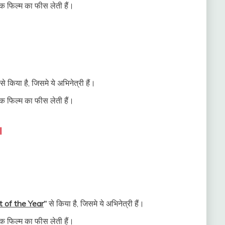
 फिल्म का फीस लेती हैं।
से किया है, जिसमे ये अभिनेत्री हैं।
 फिल्म का फीस लेती हैं।
|
 of the Year
“
से किया है, जिसमे ये अभिनेत्री हैं।
 फिल्म का फीस लेती हैं।