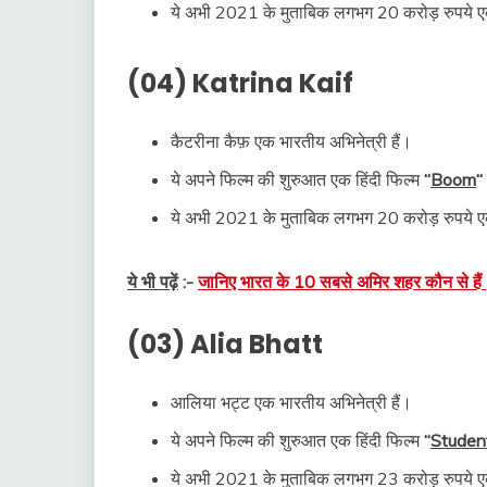
ये अभी 2021 के मुताबिक लगभग 20 करोड़ रुपये एक
(04) Katrina Kaif
कैटरीना कैफ़ एक भारतीय अभिनेत्री हैं।
ये अपने फिल्म की शुरुआत एक हिंदी फिल्म
“
Boom
“
ये अभी 2021 के मुताबिक लगभग 20 करोड़ रुपये एक
ये भी पढ़ें
:-
जानिए भारत के 10 सबसे अमिर शहर कौन से हैं 
(03) Alia Bhatt
आलिया भट्ट एक भारतीय अभिनेत्री हैं।
ये अपने फिल्म की शुरुआत एक हिंदी फिल्म
“
Student
ये अभी 2021 के मुताबिक लगभग 23 करोड़ रुपये एक