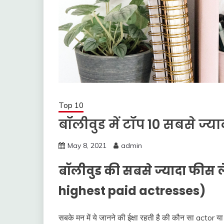
Top 10
बॉलीवुड में टॉप 10 सबसे ज्या
May 8, 2021
admin
बॉलीवुड की सबसे ज्यादा फीस ले
highest paid actresses)
सबके मन में ये जानने की ईक्षा रहती है की कौन सा actor 