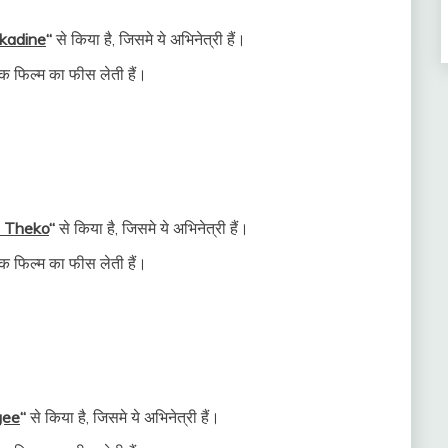
kadine
“
से किया है, जिसमे ये अभिनेत्री हैं।
 फिल्म का फीस लेती हैं।
 Theko
“
से किया है, जिसमे ये अभिनेत्री हैं।
 फिल्म का फीस लेती हैं।
gee
“
से किया है, जिसमे ये अभिनेत्री हैं।