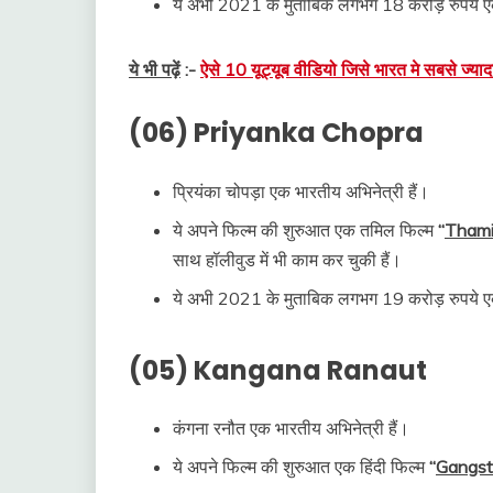
ये अभी 2021 के मुताबिक लगभग 18 करोड़ रुपये एक
ये भी पढ़ें
:-
ऐसे 10 यूट्यूब वीडियो जिसे भारत मे सबसे ज्याद
(06) Priyanka Chopra
प्रियंका चोपड़ा एक भारतीय अभिनेत्री हैं।
ये अपने फिल्म की शुरुआत एक तमिल फिल्म
“
Tham
साथ हॉलीवुड में भी काम कर चुकी हैं।
ये अभी 2021 के मुताबिक लगभग 19 करोड़ रुपये एक
(05) Kangana Ranaut
कंगना रनौत एक भारतीय अभिनेत्री हैं।
ये अपने फिल्म की शुरुआत एक हिंदी फिल्म
“
Gangs