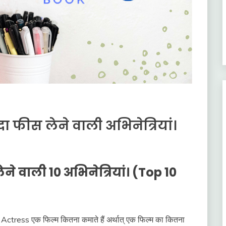
दा फीस लेने वाली अभिनेत्रियां।
ने वाली 10 अभिनेत्रियां। (Top 10
या Actress एक फिल्म कितना कमाते हैं अर्थात् एक फिल्म का कितना