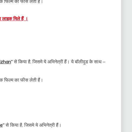
 फिल्म का फीस लेती हैं।
ा लाइक मिले हैं ।
izhan
“
से किया है, जिसमे ये अभिनेत्री हैं। ये बॉलीवुड के साथ –
 फिल्म का फीस लेती हैं।
te
“
से किया है, जिसमे ये अभिनेत्री हैं।