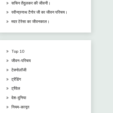
सचिन तेंदुलकर की जीवनी।
रवीन्द्रनाथ टैगोर जी का जीवन परिचय।
मदर टेरेसा का जीवनकाल।
Top 10
जीवन-परिचय
टेक्नोलॉजी
ट्रेंडिंग
ट्रैवेल
देश-दुनिया
नियम-कानून