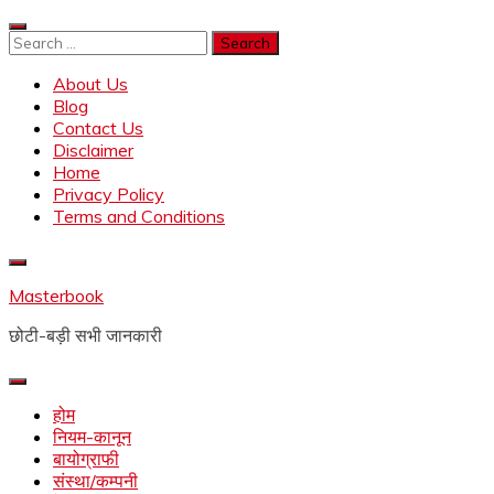
Skip
to
Search
content
for:
About Us
Blog
Contact Us
Disclaimer
Home
Privacy Policy
Terms and Conditions
Masterbook
छोटी-बड़ी सभी जानकारी
होम
नियम-कानून
बायोग्राफी
संस्था/कम्पनी