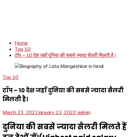
Home
Top 10
टॉप – 10 देश जहाँ दुनिया की सबसे ज्यादा सैलरी मिलती है।
Top 10
टॉप – 10 देश जहाँ दुनिया की सबसे ज्यादा सैलरी
मिलती है।
March 23, 2021
January 23, 2022
admin
दुनिया की सबसे ज्यादा सैलरी मिलते हैं