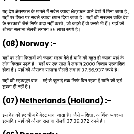
यह देश क्षेत्रफल के मामले में सबेस ज्यादा क्षेत्रफल वाले देशों में गिना जाता है ,
यहाँ पर शिक्षा पर सबसे ज्यादा ध्यान दिया जाता है। यहाँ की सरकार बाकि देश
के सरकारों जैसे सिर्फ वादा नहीं करते , जो कहते हैं वो करते भी हैं। यहाँ की
औसत सलाना सैलरी लगभग 35 लाख रुपये है।
(08)
Norway
:-
यहाँ पर लोग किताबों को ज्यादा महत्व देते हैं यानि की बहुत ही ज्यादा यहां के
लोग किताब पढ़ते हैं। यहाँ पर एक साल में लगभग 2000 किताब प्रकाशित
होता है। यहाँ की औसतन सलाना सैलरी लगभग 37,56,937 रुपये है।
यहाँ की महत्वपूर्ण बात :- मई से जुलाई तक सिर्फ दिन रहता है यानि की सूर्य
डूबता ही नहीं है।
(07)
Netherlands (Holland)
:-
इस देश को हर चीज में बेस्ट माना जाता है। जैसे – शिक्षा , आर्थिक व्यवस्था
इत्यादि। यहाँ की औसत सलाना सैलरी 37,39,372 रुपये है।