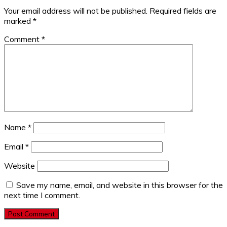
Your email address will not be published.
Required fields are
marked
*
Comment
*
Name
*
Email
*
Website
Save my name, email, and website in this browser for the
next time I comment.