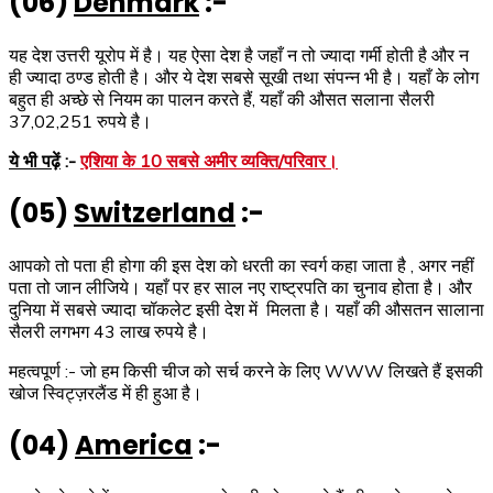
(06)
Denmark
:-
यह देश उत्तरी यूरोप में है। यह ऐसा देश है जहाँ न तो ज्यादा गर्मी होती है और न
ही ज्यादा ठण्ड होती है। और ये देश सबसे सूखी तथा संपन्न भी है। यहाँ के लोग
बहुत ही अच्छे से नियम का पालन करते हैं, यहाँ की औसत सलाना सैलरी
37,02,251 रुपये है।
ये भी पढ़ें
:-
एशिया के 10 सबसे अमीर व्यक्ति/परिवार।
(05)
Switzerland
:-
आपको तो पता ही होगा की इस देश को धरती का स्वर्ग कहा जाता है , अगर नहीं
पता तो जान लीजिये। यहाँ पर हर साल नए राष्ट्रपति का चुनाव होता है। और
दुनिया में सबसे ज्यादा चॉकलेट इसी देश में मिलता है। यहाँ की औसतन सालाना
सैलरी लगभग 43 लाख रुपये है।
महत्वपूर्ण :- जो हम किसी चीज को सर्च करने के लिए WWW लिखते हैं इसकी
खोज स्विट्ज़रलैंड में ही हुआ है।
(04)
America
:-