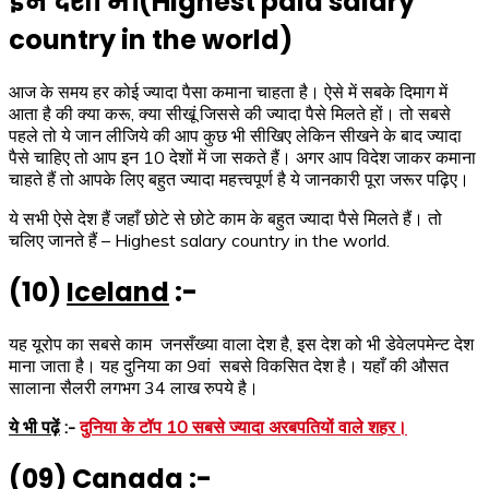
इन देशों में।(Highest paid salary
country in the world)
आज के समय हर कोई ज्यादा पैसा कमाना चाहता है। ऐसे में सबके दिमाग में
आता है की क्या करू, क्या सीखूं जिससे की ज्यादा पैसे मिलते हों। तो सबसे
पहले तो ये जान लीजिये की आप कुछ भी सीखिए लेकिन सीखने के बाद ज्यादा
पैसे चाहिए तो आप इन 10 देशों में जा सकते हैं। अगर आप विदेश जाकर कमाना
चाहते हैं तो आपके लिए बहुत ज्यादा महत्त्वपूर्ण है ये जानकारी पूरा जरूर पढ़िए।
ये सभी ऐसे देश हैं जहाँ छोटे से छोटे काम के बहुत ज्यादा पैसे मिलते हैं। तो
चलिए जानते हैं – Highest salary country in the world.
(10)
Iceland
:-
यह यूरोप का सबसे काम जनसँख्या वाला देश है, इस देश को भी डेवेलपमेन्ट देश
माना जाता है। यह दुनिया का 9वां सबसे विकसित देश है। यहाँ की औसत
सालाना सैलरी लगभग 34 लाख रुपये है।
ये भी पढ़ें
:-
दुनिया के टॉप 10 सबसे ज्यादा अरबपतियों वाले शहर।
(09)
Canada
:-