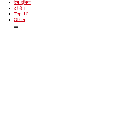
देश-दुनिया
ट्रेंडिंग
Top 10
Other