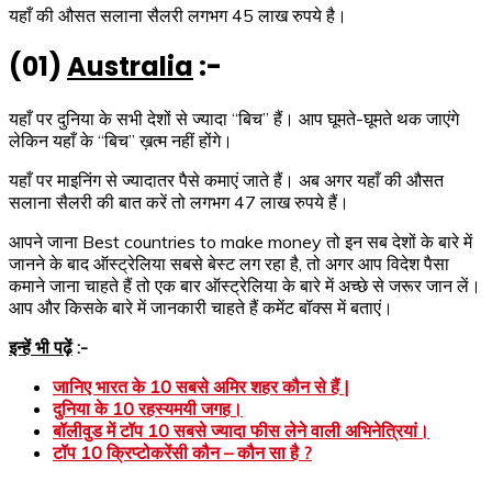
यहाँ की औसत सलाना सैलरी लगभग 45 लाख रुपये है।
(01)
Australia
:-
यहाँ पर दुनिया के सभी देशों से ज्यादा “बिच” हैं। आप घूमते-घूमते थक जाएंगे
लेकिन यहाँ के “बिच” ख़त्म नहीं होंगे।
यहाँ पर माइनिंग से ज्यादातर पैसे कमाएं जाते हैं। अब अगर यहाँ की औसत
सलाना सैलरी की बात करें तो लगभग 47 लाख रुपये हैं।
आपने जाना Best countries to make money तो इन सब देशों के बारे में
जानने के बाद ऑस्ट्रेलिया सबसे बेस्ट लग रहा है, तो अगर आप विदेश पैसा
कमाने जाना चाहते हैं तो एक बार ऑस्ट्रेलिया के बारे में अच्छे से जरूर जान लें।
आप और किसके बारे में जानकारी चाहते हैं कमेंट बॉक्स में बताएं।
इन्हें भी पढ़ें
:-
जानिए भारत के 10 सबसे अमिर शहर कौन से हैं |
दुनिया के 10 रहस्यमयी जगह।
बॉलीवुड में टॉप 10 सबसे ज्यादा फीस लेने वाली अभिनेत्रियां।
टॉप 10 क्रिप्टोकरेंसी कौन – कौन सा है ?