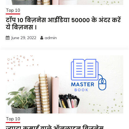
Top 10
टॉप 10 बिज़नेस आईडिया 50000 के अंदर करें
ये बिज़नस ।
June 29, 2022
admin
Top 10
ज्यादा कमाई वाले ऑनलाइन बिज़नेस