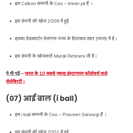
इस Celkon कम्पनी के Ceo – Imran jal हैं ।
इस कंपनी की खोज 2009 में हुई
इसका हेडक्वार्टर तेलांगना राज्य के हैदराबाद शहर (भारत) में है।
इस कंपनी के खोजकर्ता Murali Retineni जी हैं।
ये भी पढ़ें
–
भारत के 10 सबसे ज्यादा इंस्टाग्राम फॉलोवर्स वाले
सेलेब्रिटी।
(07) आई बाल (i ball)
इस i ball कम्पनी के Ceo – Praveen Sarawgi हैं ।
इस कंपनी की खोज 2001 में हुई