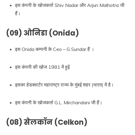
इस कंपनी के खोजकर्ता Shiv Nadar और Arjun Malhotra जी
हैं।
(09) ओनिडा (Onida)
इस Onida कम्पनी के Ceo – G Sundar हैं ।
इस कंपनी की खोज 1981 में हुई
इसका हेडक्वार्टर महाराष्ट्र राज्य के मुंबई शहर (भारत) में है।
इस कंपनी के खोजकर्ता G.L. Mirchandani जी हैं।
(08) सेलकॉन (Celkon)