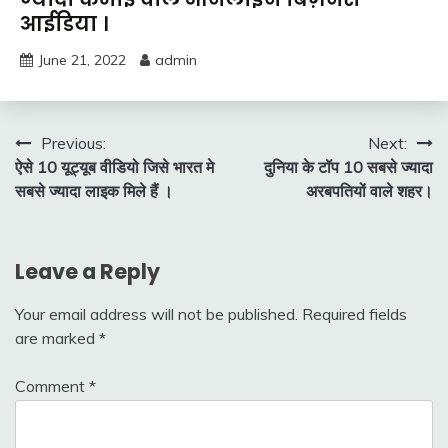
आईडिया ।
June 21, 2022
admin
Post
Previous:
Next:
ऐसे 10 यूट्यूब वीडियो जिसे भारत मे
दुनिया के टॉप 10 सबसे ज्यादा
navigation
सबसे ज्यादा लाइक मिले हैं ।
अरबपतियों वाले शहर।
Leave a Reply
Your email address will not be published.
Required fields
are marked
*
Comment
*