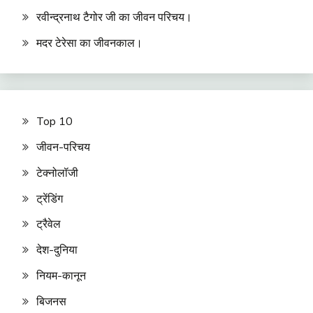
रवीन्द्रनाथ टैगोर जी का जीवन परिचय।
मदर टेरेसा का जीवनकाल।
Top 10
जीवन-परिचय
टेक्नोलॉजी
ट्रेंडिंग
ट्रैवेल
देश-दुनिया
नियम-कानून
बिजनस