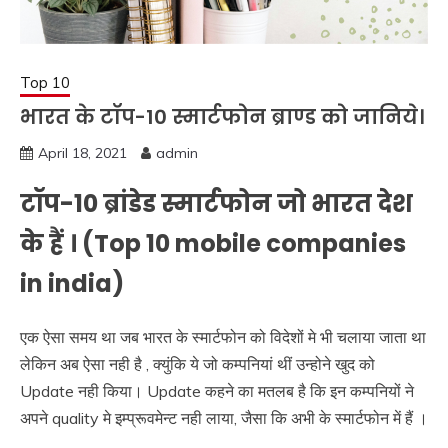
Top 10
भारत के टॉप-10 स्मार्टफोन ब्राण्ड को जानिये।
April 18, 2021
admin
टॉप-10 ब्रांडेड स्मार्टफोन जो भारत देश
के हैं । (Top 10 mobile companies
in india)
एक ऐसा समय था जब भारत के स्मार्टफोन को विदेशों मे भी चलाया जाता था
लेकिन अब ऐसा नही है , क्युंकि ये जो कम्पनियां थीं उन्होने खुद को
Update नही किया। Update कहने का मतलब है कि इन कम्पनियों ने
अपने quality मे इम्प्रूवमेन्ट नही लाया, जैसा कि अभी के स्मार्टफोन में हैं ।