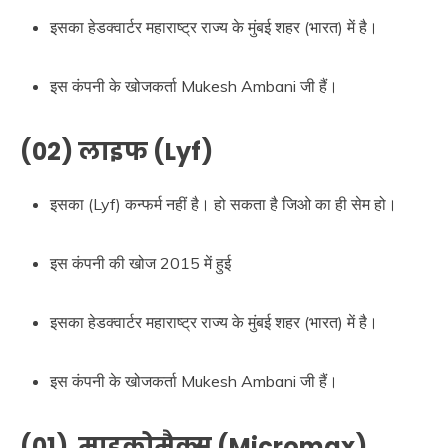
इसका हेडक्वार्टर महाराष्ट्र राज्य के मुंबई शहर (भारत) में है।
इस कंपनी के खोजकर्ता Mukesh Ambani जी हैं।
(02) लाइफ (Lyf)
इसका (Lyf) कन्फर्म नहीं है। हो सकता है जिओ का ही सेम हो।
इस कंपनी की खोज 2015 में हुई
इसका हेडक्वार्टर महाराष्ट्र राज्य के मुंबई शहर (भारत) में है।
इस कंपनी के खोजकर्ता Mukesh Ambani जी हैं।
(01) माइक्रोमैक्स (Micromax)