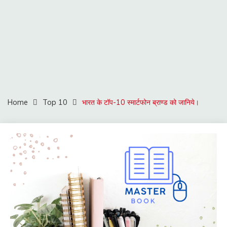
Home
Top 10
भारत के टॉप-10 स्मार्टफोन ब्राण्ड को जानिये।