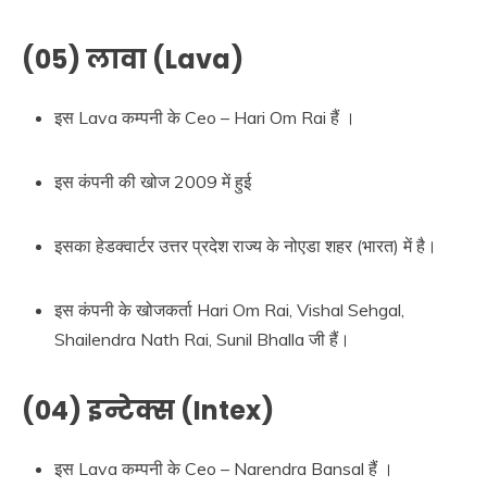
(05) लावा (Lava)
इस Lava कम्पनी के Ceo – Hari Om Rai हैं ।
इस कंपनी की खोज 2009 में हुई
इसका हेडक्वार्टर उत्तर प्रदेश राज्य के नोएडा शहर (भारत) में है।
इस कंपनी के खोजकर्ता Hari Om Rai, Vishal Sehgal,
Shailendra Nath Rai, Sunil Bhalla जी हैं।
(04) इन्टेक्स (Intex)
इस Lava कम्पनी के Ceo – Narendra Bansal हैं ।