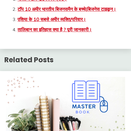
टॉप 10 अमीर भारतीय बिजनसमैन के बच्चे|बिजनेस टाइकून।
एशिया के 10 सबसे अमीर व्यक्ति/परिवार।
तालिबान का इतिहास क्या है ? पूरी जानकारी।
Related Posts