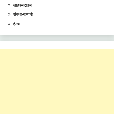
लाइफस्टाइल
संस्था/कम्पनी
हेल्थ