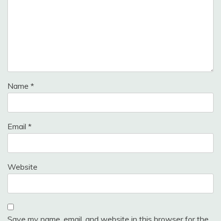
Name
*
Email
*
Website
Save my name, email, and website in this browser for the