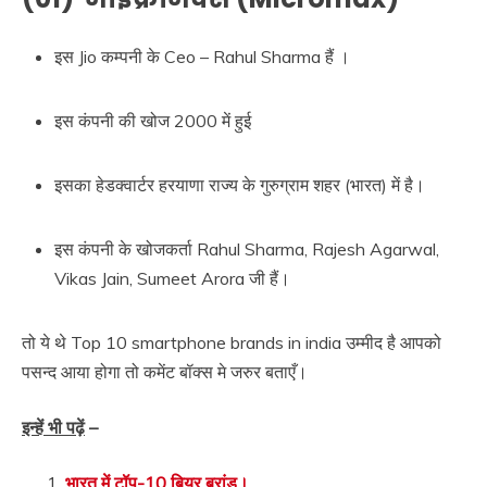
इस Jio कम्पनी के Ceo – Rahul Sharma हैं ।
इस कंपनी की खोज 2000 में हुई
इसका हेडक्वार्टर हरयाणा राज्य के गुरुग्राम शहर (भारत) में है।
इस कंपनी के खोजकर्ता Rahul Sharma, Rajesh Agarwal,
Vikas Jain, Sumeet Arora जी हैं।
तो ये थे Top 10 smartphone brands in india उम्मीद है आपको
पसन्द आया होगा तो कमेंट बॉक्स मे जरुर बताएँ।
इन्हें भी पढ़ें
–
भारत में टॉप-10 बियर ब्रांड।