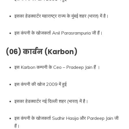
इसका हेडक्वार्टर महाराष्ट्र राज्य के मुंबई शहर (भारत) में है।
इस कंपनी के खोजकर्ता Anil Parasrampuria जी हैं।
(06) कार्बन (Karbon)
इस Karbon कम्पनी के Ceo – Pradeep Jain हैं ।
इस कंपनी की खोज 2009 में हुई
इसका हेडक्वार्टर नई दिल्ली शहर (भारत) में है।
इस कंपनी के खोजकर्ता Sudhir Hasija और Pardeep Jain जी
हैं।