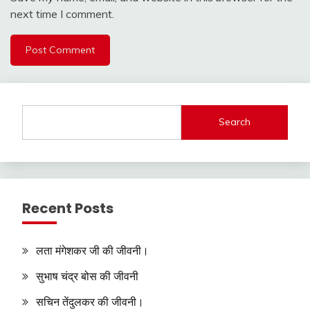
next time I comment.
Search
Recent Posts
लता मंगेशकर जी की जीवनी।
सुभाष चंद्र बोस की जीवनी
सचिन तेंदुलकर की जीवनी।