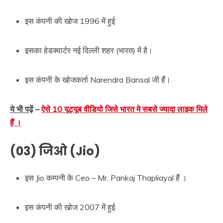
इस कंपनी की खोज 1996 में हुई
इसका हेडक्वार्टर नई दिल्ली शहर (भारत) में है।
इस कंपनी के खोजकर्ता Narendra Bansal जी हैं।
ये भी पढ़ें
–
ऐसे 10 यूट्यूब वीडियो जिसे भारत मे सबसे ज्यादा लाइक मिले
हैं ।
(03) जिओ (Jio)
इस Jio कम्पनी के Ceo – Mr. Pankaj Thapliayal हैं ।
इस कंपनी की खोज 2007 में हुई