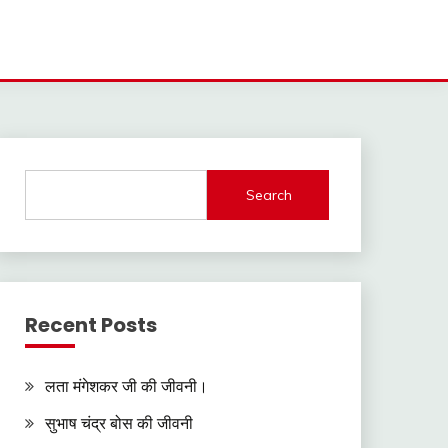
Search
Recent Posts
लता मंगेशकर जी की जीवनी।
सुभाष चंद्र बोस की जीवनी