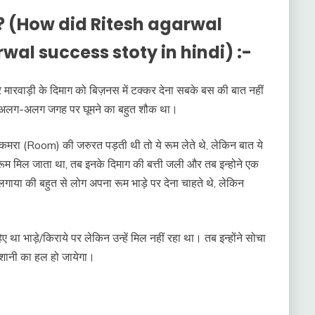
 ? (How did Ritesh agarwal
wal success stoty in hindi) :-
 मारवाड़ी के दिमाग को बिज़नस में टक्कर देना सबके बस की बात नहीं
र अलग-अलग जगह पर घूमने का बहुत शौक था।
 पर कमरा (Room) की जरुरत पड़ती थी तो ये रूम लेते थे, लेकिन बात ये
बुरा रूम मिल जाता था, तब इनके दिमाग की बत्ती जली और तब इन्होने एक
 लगाया की बहुत से लोग अपना रूम भाड़े पर देना चाहते थे, लेकिन
 था भाड़े/किराये पर लेकिन उन्हें मिल नहीं रहा था। तब इन्होंने सोचा
रेशानी का हल हो जायेगा।