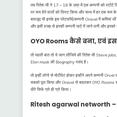
तब रितेश जी ने 17 – 18 के उम्र में एक कम्पनी को स्टॉ
पर रूम देने वालों को लिस्ट किया और साथ में हर एक रूम
बावजूद भी इनके इस प्लेटफॉर्म/कम्पनी Oravel में कमियां थी
और इसी वजह से इनकी कम्पनी घाटे में जाने लगी और इन
OYO Rooms कैसे बना, एवं इसकी 
तो पहली बात तो ये जान लीजिये की रितेश जी Steve jobs,
Elon musk की Biography पसंद है।
तो इन्हीं लोगो से मोटीवेट होकर इन्होंने अपने कम्पनी Or
सबको पूरा किया और Oravel से बदलकर OYO Rooms रख दिय
धीरे सिर्फ ग्रो ही ग्रो किया।
Ritesh agarwal networth –