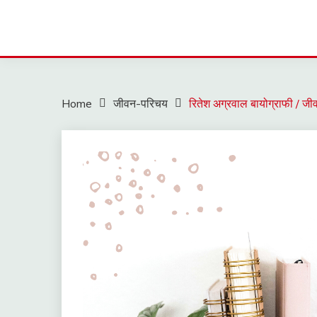
Home
जीवन-परिचय
रितेश अग्रवाल बायोग्राफी / ज