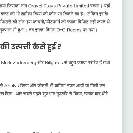
र्ट किया जिसका नाम Oravel Stays Private Limited रक्खा। यहाँ
 के बजट को भी शामिल किया की कौन सा कितने का है। लेकिन इसके
ं जिससे की लोग इस कम्पनी/प्लेटफॉर्म को ज्यादा विजिट नहीं करते थे
को नुक्सान भी हुआ। तब इनका दिमाग OYO Rooms पर गया।
उत्पत्ती कैसे हुई ?
 Mark zuckerberg और Billgates से बहुत ज्यादा प्रेरित हैं तथा
vel को Analys किया और जीतनी भी कमियां नजर आयीं या मिलीं उन
ा , और सबसे पहले शुरुआत गुड़गाँव से किया, उसके बाद धीरे-