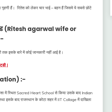
गृहणी हैं। रितेश को लेकर चार भाई – बहन हैं जिसमे ये सबसे छोटे
रेंड (Ritesh agarwal wife or
:-
भी तक इसके बारे में कोई जानकारी नहीं आई है।
्टडी |
ation) :-
 उड़ीशा में स्थित Sacred Heart School से किया उसके बाद Indian
 इसके बाद राजस्थान के कोटा शहर में IIT Collage में दाखिला