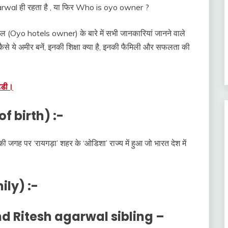
garwal ही रहता है , या फिर Who is oyo owner ?
ल (Oyo hotels owner) के बारे में सभी जानकारियां जानने वाले
ैसे ये अमीर बनें, इनकी शिक्षा क्या है, इनकी फैमिली और सफलता की
्टडी।
f birth) :-
गह पर ‘रायगड़ा’ शहर के ‘ओडिशा’ राज्य में हुआ जो भारत देश में
ily) :-
d Ritesh agarwal sibling –