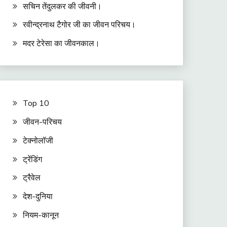
सचिन तेंदुलकर की जीवनी।
रवीन्द्रनाथ टैगोर जी का जीवन परिचय।
मदर टेरेसा का जीवनकाल।
Top 10
जीवन-परिचय
टेक्नोलॉजी
ट्रेंडिंग
ट्रैवेल
देश-दुनिया
नियम-कानून