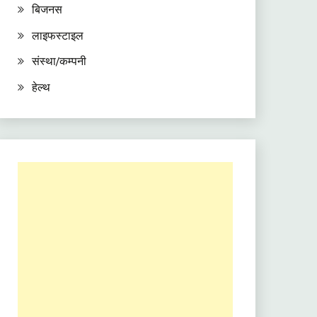
बिजनस
लाइफस्टाइल
संस्था/कम्पनी
हेल्थ