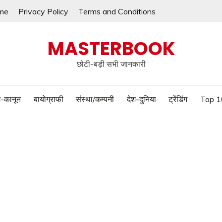
me
Privacy Policy
Terms and Conditions
MASTERBOOK
छोटी-बड़ी सभी जानकारी
-कानून
बायोग्राफी
संस्था/कम्पनी
देश-दुनिया
ट्रेंडिंग
Top 1