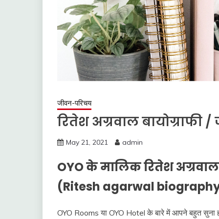
जीवन-परिचय
रितेश अग्रवाल बायोग्राफी /
May 21, 2021
admin
OYO के मालिक रितेश अग्रवाल क
(Ritesh agarwal biography 
OYO Rooms या OYO Hotel के बारे में आपने बहुत सुना होग