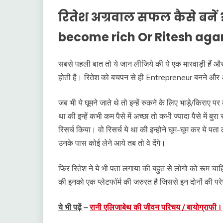
रितेश अग्रवाल सफल कैसे बनें
become rich Or Ritesh agar
सबसे पहली बात तो ये जान लीजिये की ये एक मारवाड़ी हैं और
होती है। रितेश को बचपन से ही Entrepreneur बनने औ
जब भी ये घूमने जाते थे तो इन्हें रुकने के लिए भाड़े/किराए
था की इन्हें कभी कम पैसे में अच्छा तो कभी ज्यादा पैसे में 
रिसर्च किया। वो रिसर्च ये था की इन्होने घूम-घूम कर ये पता
उनके पास कोई लेने आये तब तो वे देंगे।
फिर रितेश ने ये भी पता लगाया की बहुत से लोगो को रूम चाहिए
की इनको एक प्लेटफॉर्म की जरुरत है जिससे इन दोनों की प
ये भी पढ़ें
–
रानी एलिजाबेथ की जीवन परिचय / बायोग्राफी।