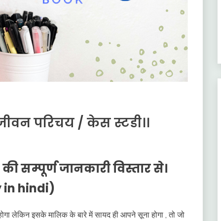
 जीवन परिचय / केस स्टडी।।
ी सम्पूर्ण जानकारी विस्तार से।
in hindi)
ा लेकिन इसके मालिक के बारे में सायद ही आपने सूना होगा , तो जो