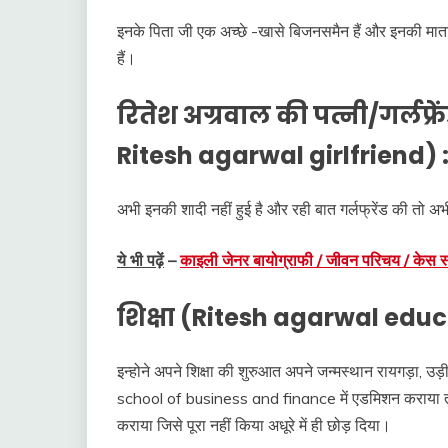
इनके पिता जी एक अच्छे -खासे बिजनसमैन हैं और इनकी माता 
हैं।
रितेश अग्रवाल की पत्नी/गर्लफ्
Ritesh agarwal girlfriend) 
अभी इनकी शादी नहीं हुई है और रही बात गर्लफ्रेंड की तो अ
ये भी पढ़ें
–
काइली जेनर बायोग्राफी / जीवन परिचय / केस स
शिक्षा (Ritesh agarwal educ
इन्होने अपने शिक्षा की शुरुआत अपने जन्मस्थान रायगड़ा,
school of business and finance में एडमिशन कराया तथा
कराया जिसे पूरा नहीं किया अधूरे में ही छोड़ दिया।