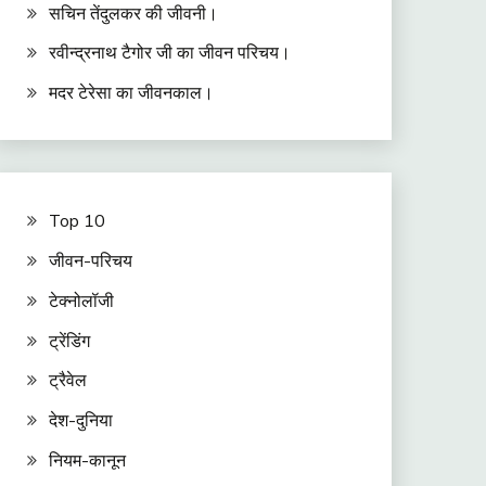
सचिन तेंदुलकर की जीवनी।
रवीन्द्रनाथ टैगोर जी का जीवन परिचय।
मदर टेरेसा का जीवनकाल।
Top 10
जीवन-परिचय
टेक्नोलॉजी
ट्रेंडिंग
ट्रैवेल
देश-दुनिया
नियम-कानून