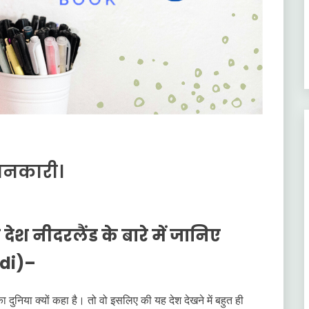
 जानकारी।
देश नीदरलैंड के बारे में जानिए
ndi)–
निया क्यों कहा है। तो वो इसलिए की यह देश देखने में बहुत ही