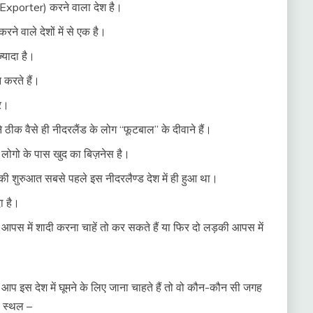
त (Exporter) करने वाला देश है।
रने वाले देशों में से एक है।
्यादा है।
 करते हैं।
बर।
े ठीक वैसे ही नीदरलैंड के लोग “फूटबाल” के दीवाने हैं।
े लोगो के पास खुद का बिज़नेस है।
 शुरुआत सबसे पहले इस नीदरलैण्ड देश में ही हुआ था।
ा है।
े आपस में शादी करना चाहें तो कर सकते हैं या फिर दो लड़की आपस में
र आप इस देश में घूमने के लिए जाना चाहते हैं तो वो कौन-कौन सी जगह
य स्थल –