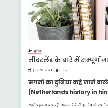
देश-दुनिया
नीदरलैंड के बारे में सम्पूर्ण
July 28, 2021
admin
सपनो का दुनिया कहे जाने वाले 
(Netherlands history in hi
सबसे पहले तो आप यही जान लीजिये की इस देश को सपनो का दु