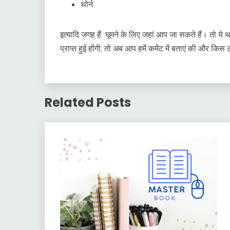
थोर्न
इत्यादि जगह हैं घूमने के लिए जहां आप जा सकते हैं। तो ये थ
प्राप्त हुई होंगी, तो अब आप हमें कमेंट में बताएं की और
Related Posts