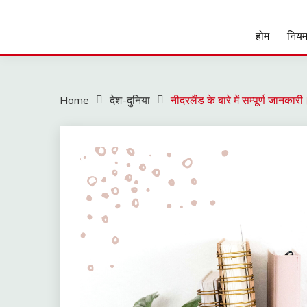
होम
नियम
Home
देश-दुनिया
नीदरलैंड के बारे में सम्पूर्ण जानकारी