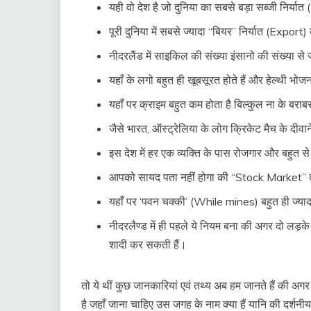
यही वो देश है जो दुनिया का सबसे बड़ा सब्जी निर्या
पूरी दुनिया में सबसे ज्यादा “बियर” निर्यात (Export) क
नीदरलैंड में साइकिल की संख्या इंसानो की संख्या से ज
यहाँ के लगो बहुत ही खूबसूरत होते हैं और हेल्थी भोजन
यहाँ पर क्राइम बहुत कम होता है बिल्कुल ना के बरा
जैसे भारत, ऑस्ट्रेलिया के लोग क्रिकेट मैच के दीवान
इस देश में हर एक व्यक्ति के पास रोजगार और बहुत स
आपको सायद पता नहीं होगा की “Stock Market” की
यहाँ पर ‘पवन चक्की’ (While mines) बहुत ही ज्याद
नीदरलैण्ड में ही पहले ये नियम बना की अगर दो लड़क
शादी कर सकती हैं।
तो ये थीं कुछ जानकारियां एवं तथ्य अब हम जानते हैं की अग
है जहाँ जाना चाहिए उस जगह के नाम क्या हैं यानि की दर्शनी