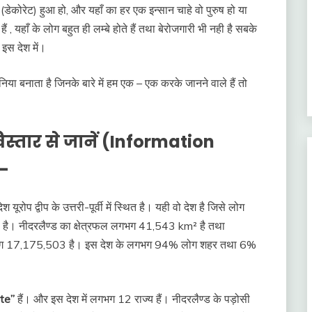
 (डेकोरेट) हुआ हो, और यहाँ का हर एक इन्सान चाहे वो पुरुष हो या
, यहाँ के लोग बहुत ही लम्बे होते हैं तथा बेरोजगारी भी नही है सबके
 इस देश में।
निया बनाता है जिनके बारे में हम एक – एक करके जानने वाले हैं तो
स्तार से जानें (Information
)-
यूरोप द्वीप के उत्तरी-पूर्वी में स्थित है। यही वो देश है जिसे लोग
डम” है। नीदरलैण्ड का क्षेत्रफल लगभग 41,543 km² है तथा
 लगभग 17,175,503 है। इस देश के लगभग 94% लोग शहर तथा 6%
te”
हैं। और इस देश में लगभग 12 राज्य हैं। नीदरलैण्ड के पड़ोसी