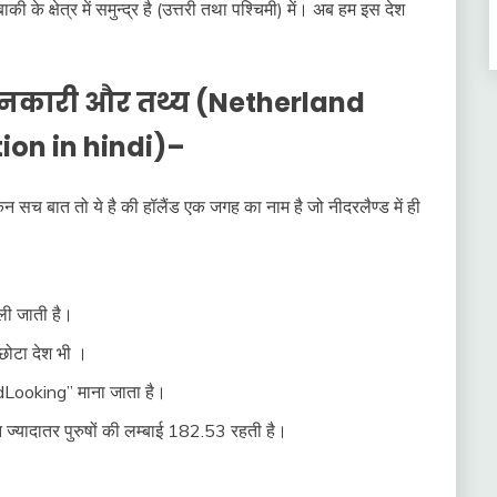
र बाकी के क्षेत्र में समुन्द्र है (उत्तरी तथा पश्चिमी) में। अब हम इस देश
 जानकारी और तथ्य (Netherland
ion in hindi)–
िन सच बात तो ये है की हॉलैंड एक जगह का नाम है जो नीदरलैण्ड में ही
ली जाती है।
 छोटा देश भी ।
odLooking” माना जाता है।
्यादातर पुरुषों की लम्बाई 182.53 रहती है।