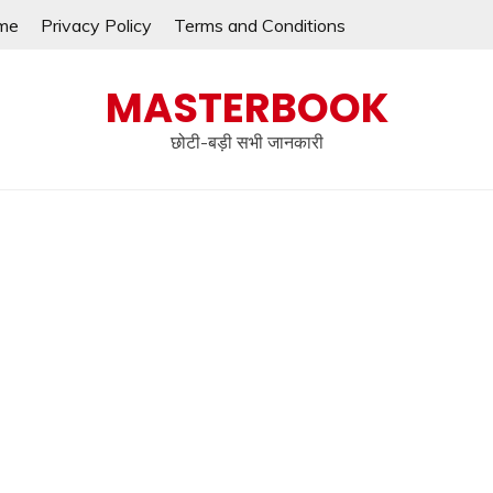
me
Privacy Policy
Terms and Conditions
MASTERBOOK
छोटी-बड़ी सभी जानकारी