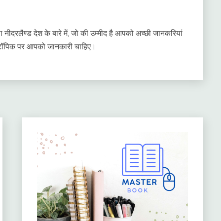
ा नीदरलैण्ड देश के बारे में, जो की उम्मीद है आपको अच्छी जानकरियां
 किस टॉपिक पर आपको जानकारी चाहिए।