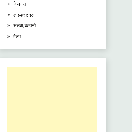
बिजनस
लाइफस्टाइल
संस्था/कम्पनी
हेल्थ