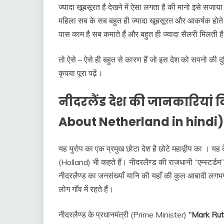
ज्यादा खूबसूरत है देखने में ऐसा लगता है की मानो इसे सजाया
महिला सब के सब बहुत ही ज्यादा खूबसूरत और आकर्षक होते हैं 
पास काम है सब कमाते हैं और बहुत ही ज्यादा सैलरी मिलती है
तो ऐसे – ऐसे ही बहुत से कारण हैं जो इस देश को सपनो की दु
कृपया पूरा पढ़ें।
नीदरलैंड देश की जानकारियां वि
About Netherland in hindi
यह युरोप का एक प्रमुख छोटा देश है छोटे महाद्वीप का । यह देश 
(Holland) भी कहते हैं। नीदरलैण्ड की राजधानी “एम्स्टर्
नीदरलैण्ड का जनसंख्याँ यानि की यहाँ की कुल आबादी
लोग गाँव में रहते हैं।
नीदरलैण्ड के प्रधानमंत्री (Prime Minister)
“Mark Rut