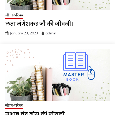
जीवन-परिचय
लता मंगेशकर जी की जीवनी।
January 23, 2023
admin
जीवन-परिचय
सुभाष चंद्र बोस की जीवनी