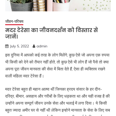
जीवन-परिचय
मदर टेरेसा का जीवनदर्शन को विस्तार से
जानें।
July 5, 2022
admin
इस दुनिया में आपको कई तरह के लोग मिलेंगे, कुछ ऐसे जो अपना एक रुपया
भी किसी को देने को तैयार नहीं होते, तो कुछ ऐसे भी लोग हैं जो पैसे तो क्या
अपना पूरा जीवन मानवता की सेवा में बिता देते हैं, ऐसा ही व्यक्तित्व रखने
वाली महिला मदर टेरेसा हैं।
मदर टेरेसा बहुत ही महान आत्मा थीं जिनका ह्रदय संसार के हर दीन-
दरिद्र, बीमार, असहाय और गरीबों के लिए धड़कता था और यही वजह है की
उन्होंने अपना सम्पूर्ण जीवन उनके सेवा और भलाई में लगा दिया। ये किसी
बहुत ज्यादा अमीर घर से नहीं थी लेकिन इन्होने मानवता के सेवा के लिए सब