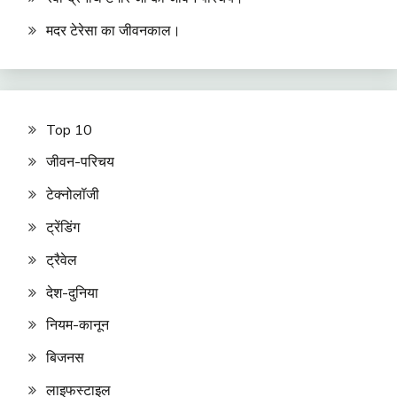
मदर टेरेसा का जीवनकाल।
Top 10
जीवन-परिचय
टेक्नोलॉजी
ट्रेंडिंग
ट्रैवेल
देश-दुनिया
नियम-कानून
बिजनस
लाइफस्टाइल