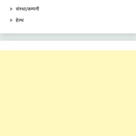
संस्था/कम्पनी
हेल्थ