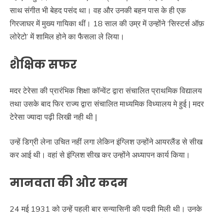
साथ संगीत भी बेहद पसंद था। वह और उनकी बहन पास के ही एक
गिरजाघर में मुख्य गायिका थीं। 18 साल की उम्र में उन्होंने ‘सिस्टर्स ऑफ़
लोरेटो’ में शामिल होने का फैसला ले लिया।
शैक्षिक सफर
मदर टेरेसा की प्रारंभिक शिक्षा कॉन्वेंट द्वारा संचालित प्राथमिक विद्यालय
तथा उसके बाद फिर राज्य द्वारा संचालित माध्यमिक विध्यालय मे हुई | मदर
टेरेसा ज्यादा पढ़ी लिखी नही थी |
उन्हें डिग्री लेना उचित नहीं लगा लेकिन इंग्लिश उन्होंने आयरलैंड से सीख
कर आई थी। वहां से इंग्लिश सीख कर उन्होंने अध्यापन कार्य किया।
मानवता की ओर कदम
24 मई 1931 को उन्हें पहली बार सन्यासिनी की पदवी मिली थी। उनके