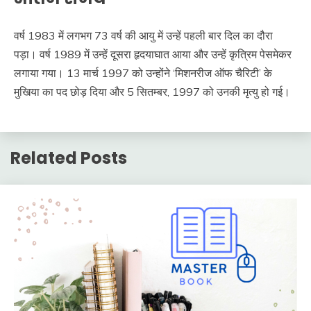
वर्ष 1983 में लगभग 73 वर्ष की आयु में उन्हें पहली बार दिल का दौरा
पड़ा। वर्ष 1989 में उन्हें दूसरा हृदयाघात आया और उन्हें कृत्रिम पेसमेकर
लगाया गया। 13 मार्च 1997 को उन्होंने ‘मिशनरीज ऑफ चैरिटी’ के
मुखिया का पद छोड़ दिया और 5 सितम्बर, 1997 को उनकी मृत्यु हो गई।
Related Posts