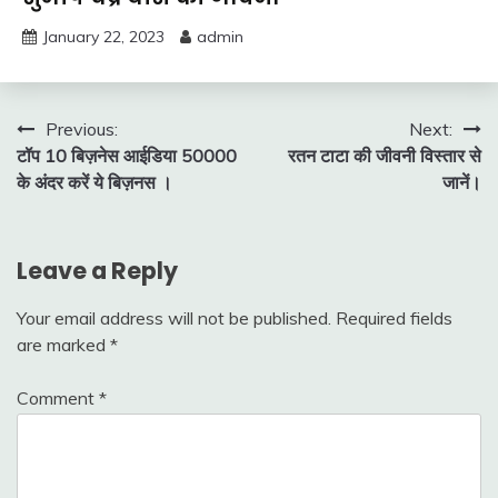
January 22, 2023
admin
Post
Previous:
Next:
टॉप 10 बिज़नेस आईडिया 50000
रतन टाटा की जीवनी विस्तार से
navigation
के अंदर करें ये बिज़नस ।
जानें।
Leave a Reply
Your email address will not be published.
Required fields
are marked
*
Comment
*