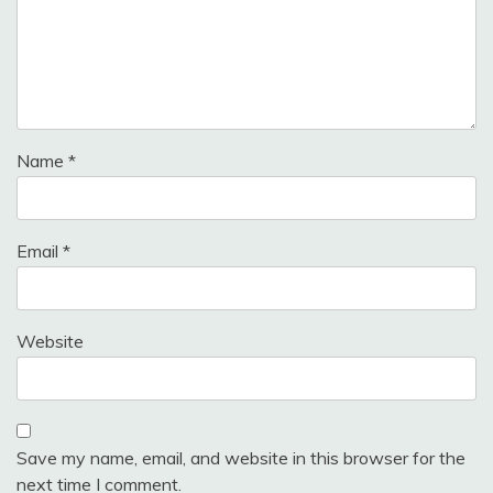
Name
*
Email
*
Website
Save my name, email, and website in this browser for the
next time I comment.