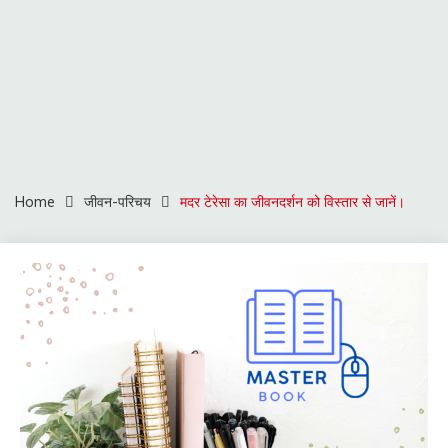
Home
जीवन-परिचय
मदर टेरेसा का जीवनदर्शन को विस्तार से जानें।