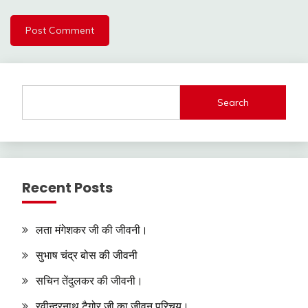
Search
Recent Posts
लता मंगेशकर जी की जीवनी।
सुभाष चंद्र बोस की जीवनी
सचिन तेंदुलकर की जीवनी।
रवीन्द्रनाथ टैगोर जी का जीवन परिचय।