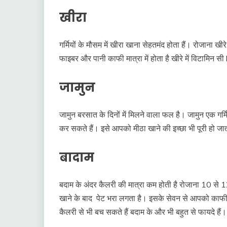
खीरा
गर्मियों के मौसम में खीरा खाना सेहतमंद होता हैं। रोजाना 
फाइबर और पानी काफी मात्रा में होता है खीरे में विटामिन स
जामुन
जामुन बरसात के दिनों में मिलने वाला फल है। जामुन एक गर
कर सकते हैं। इसे आपको मीठा खाने की इच्छा भी पूरी हो जात
बादाम
बदाम के अंदर कैलरी की मात्रा कम होती है रोजाना 10 से
खाने के बाद पेट भरा लगता है। इसके सेवन से आपको काफी 
कैलरी से भी बच सकते हैं बदाम के और भी बहुत से फायदे हैं।