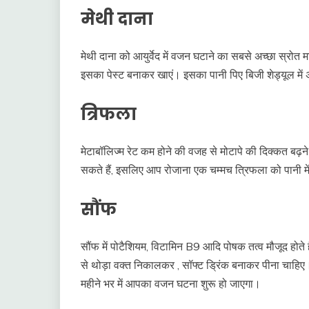
मेथी दाना
मेथी दाना को आयुर्वेद में वजन घटाने का सबसे अच्छा स्रोत
इसका पेस्ट बनाकर खाएं। इसका पानी पिए बिजी शेड्यूल में 
त्रिफला
मेटाबॉलिज्म रेट कम होने की वजह से मोटापे की दिक्कत बढ़ने
सकते हैं, इसलिए आप रोजाना एक चम्मच त्रिफला को पानी म
सौंफ
सौंफ में पोटैशियम, विटामिन B9 आदि पोषक तत्व मौजूद होते है
से थोड़ा वक्त निकालकर , सॉफ्ट ड्रिंक बनाकर पीना चाहिए। 
महीने भर में आपका वजन घटना शुरू हो जाएगा।