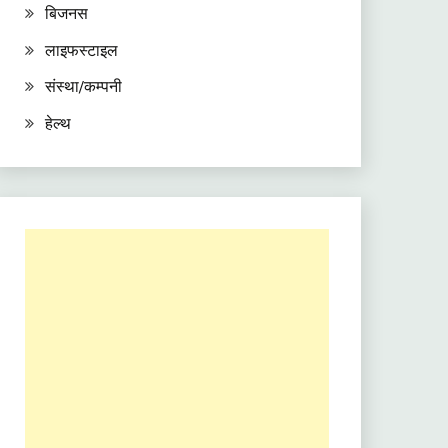
बिजनस
लाइफस्टाइल
संस्था/कम्पनी
हेल्थ