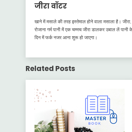
जीरा वॉटर
खाने में मसाले की तरह इस्तेमाल होने वाला मसाला है। जी
रोजाना गर्म पानी में एक चम्मच जीरा डालकर उबाल लें पानी 
दिन में फर्क नजर आना शुरू हो जाएगा।
Related Posts