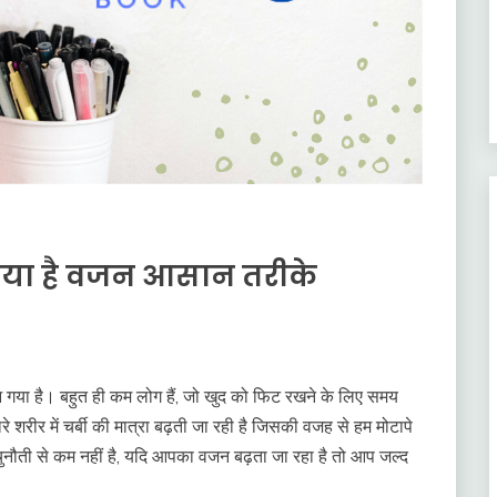
दिया है वजन आसान तरीके
 गया है। बहुत ही कम लोग हैं, जो खुद को फिट रखने के लिए समय
ारे शरीर में चर्बी की मात्रा बढ़ती जा रही है जिसकी वजह से हम मोटापे
नौती से कम नहीं है, यदि आपका वजन बढ़ता जा रहा है तो आप जल्द