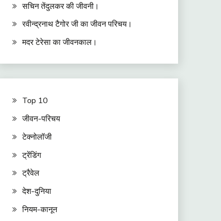
सचिन तेंदुलकर की जीवनी।
रवीन्द्रनाथ टैगोर जी का जीवन परिचय।
मदर टेरेसा का जीवनकाल।
Top 10
जीवन-परिचय
टेक्नोलॉजी
ट्रेंडिंग
ट्रैवेल
देश-दुनिया
नियम-कानून