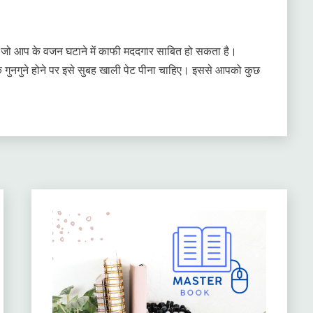
रा, जो आप के वजन घटाने में काफी मददगार साबित हो सकता है।
के गुनगुने होने पर इसे सुबह खाली पेट पीना चाहिए। इससे आपको कुछ