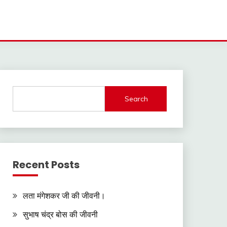
Search
Recent Posts
लता मंगेशकर जी की जीवनी।
सुभाष चंद्र बोस की जीवनी