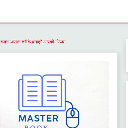
है वजन आसान तरीके बनाएंगे आपको स्लिम