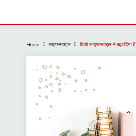
Home
लाइफस्टाइल
बिजी लाइफस्टाइल ने बढ़ा दिया 