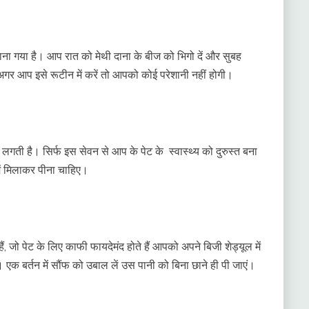
 माना गया है। आप रात को मेथी दाना के बीज को भिगो दें और सुबह
अगर आप इसे रूटीन में करें तो आपको कोई परेशानी नहीं होगी।
 लगती है। सिर्फ इस सेवन से आप के पेट के स्वास्थ्य को दुरुस्त बना
ें मिलाकर पीना चाहिए।
ं, जो पेट के लिए काफी फायदेमंद होते हैं आपको अपने बिजी शेड्यूल में
एक बर्तन में सौंफ को उबाल लें उस पानी को बिना छाने ही पी जाएं।