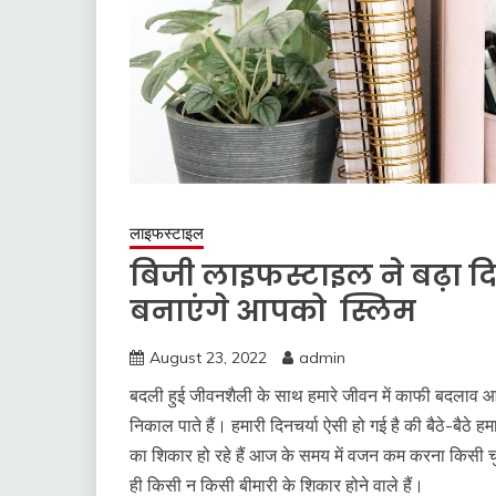
लाइफस्टाइल
बिजी लाइफस्टाइल ने बढ़ा 
बनाएंगे आपको स्लिम
August 23, 2022
admin
बदली हुई जीवनशैली के साथ हमारे जीवन में काफी बदलाव आ
निकाल पाते हैं। हमारी दिनचर्या ऐसी हो गई है की बैठे-बैठे हम
का शिकार हो रहे हैं आज के समय में वजन कम करना किसी चु
ही किसी न किसी बीमारी के शिकार होने वाले हैं।