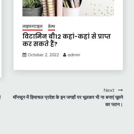
लाइफस्टाइल
हेल्थ
विटामिन बी12 कहां-कहां से प्राप्त
कर सकते हैं?
October 2, 2022
admin
Next:
ै
मॉनसून में हिमाचल प्रदेश के इन जगहों पर भूलकर भी ना बनाएं घूमने
का प्लान।