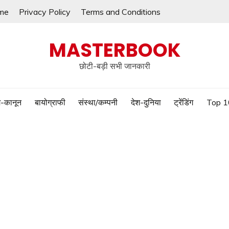
me
Privacy Policy
Terms and Conditions
MASTERBOOK
छोटी-बड़ी सभी जानकारी
-कानून
बायोग्राफी
संस्था/कम्पनी
देश-दुनिया
ट्रेंडिंग
Top 1