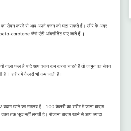
खीरे का सेवन करने से आप अपने वजन को घटा सकते हैं। खीरे के अंदर
ी beta-carotene जैसे एंटी ऑक्सीडेंट पाए जाते हैं ।
्मियों वाला फल है यदि आप वजन कम करना चाहते हैं तो जामुन का सेवन
ी है । शरीर में कैलरी भी कम जाती हैं।
 12 बदाम खाने का मतलब है। 100 कैलरी का शरीर में जाना बादाम
वक्त तक भूख नहीं लगती है। रोजाना बादाम खाने से आप ज्यादा