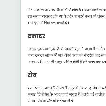
मोटापे का सीधा संबंध बीमारियों से होता है। वजन बढ़ने से ना 
इस समय ज्यादातर लोग अपने शरीर के बढ़ते वजन को लेकर चिंत
आप खुद को फिट कर सकते हैं।
टमाटर
टमाटर एक ऐसा स्रोत है जो आपको बहुत ही आसानी से मिल जाए
जाता टमाटर खाकर भी आप अपने वजन को कंट्रोल कर सकते है
फाइबर और पानी की मात्रा अधिक होती हैं लंबे समय तक टम
सेब
वजन घटाना चाहते हैं तो अपनी डाइट में सेब का इस्तेमाल करे
सलाह देते हैं सेब के अंदर काफी मात्रा में कैलरी पाई जात
अलावा सेब के और भी कई फायदे हैं