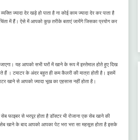
व्यक्ति ज्यादा देर खड़े हो पाता है ना कोई काम ज्यादा देर कर पाता है
ा में हैं। ऐसे में आपको कुछ तरीके बताएं जायेंगे जिसका प्रयोग कर
गा। यह आपको सभी घरों में खाने के रूप में इस्तेमाल होते हुए दिख
ं । टमाटर के अंदर बहुत ही कम कैलरी की मात्रा होती है। इसमें
ाटर खाने से आपको ज्यादा भूख का एहसास नहीं होता है।
ं सेब फाइबर से भरपूर होता है डॉक्टर भी रोजाना एक सेब खाने की
ी है सेब खाने के बाद आपको आपका पेट भरा भरा सा महसूस होता है इसके